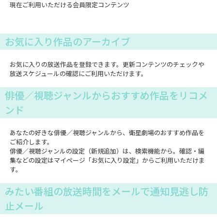
現在ご利用いただける会員限定コンテンツ
お気に入り作品のアーカイブ
お気に入りの放送作品を登録できます。更新コンテンツのチェックや
放送スケジュールの確認にご利用いただけます。
俳優／視聴ジャンルからおすすめ作品をリコメ
ンド
あなたの好きな俳優／視聴ジャンルから、衛星劇場のおすすめ作品を
ご紹介します。
俳優／視聴ジャンルの設定（新規追加）は、検索機能から。確認・編
集などの設定はマイページ「お気に入り設定」からご利用いただけま
す。
みたい番組の放送時間をメールで通知見逃し防
止メール