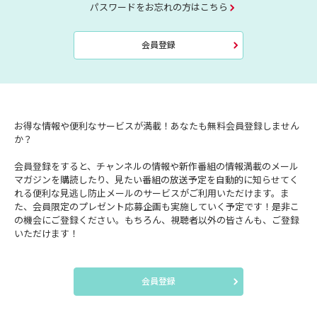
パスワードをお忘れの方はこちら
会員登録
お得な情報や便利なサービスが満載！あなたも無料会員登録しません
か？
会員登録をすると、チャンネルの情報や新作番組の情報満載のメール
マガジンを購読したり、見たい番組の放送予定を自動的に知らせてく
れる便利な見逃し防止メールのサービスがご利用いただけます。ま
た、会員限定のプレゼント応募企画も実施していく予定です！是非こ
の機会にご登録ください。もちろん、視聴者以外の皆さんも、ご登録
いただけます！
会員登録