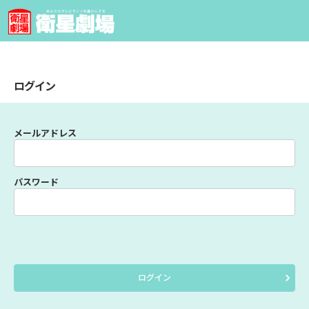
ログイン
メールアドレス
パスワード
ログイン