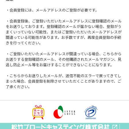
・会員登録には、メールアドレスのご登録が必要です。
・会員登録後、ご登録いただいたメールアドレスに登録確認のメール
をお送りしております。登録確認のメールが届かない場合、登録がう
まくいっていない可能性、またはご登録いただいたメールアドレスが
間違っている可能性があります。お手数ですが、再度会員登録の手続
きを行ってください。
・ご登録いただいたメールアドレスが間違っている場合、こちらから
お送りする登録確認のメール、その他購読されたメールマガジン、見
逃し防止メール等をお届けすることができないことになります。
・こちらからお送りしたメールが、送信不能のエラーで戻ってきてし
まった場合、会員登録を削除させていただくことがありますので、ご
了承ください。