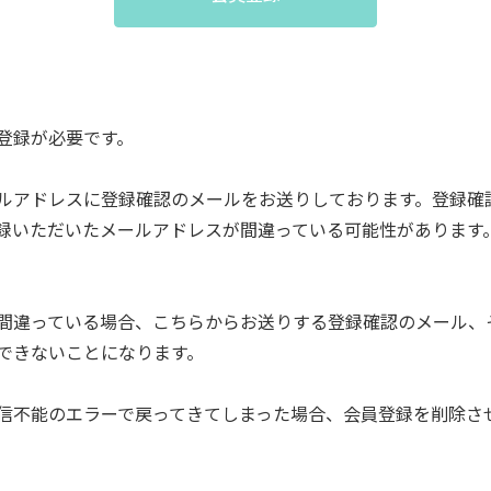
登録が必要です。
ルアドレスに登録確認のメールをお送りしております。登録確
録いただいたメールアドレスが間違っている可能性があります
間違っている場合、こちらからお送りする登録確認のメール、
できないことになります。
信不能のエラーで戻ってきてしまった場合、会員登録を削除さ