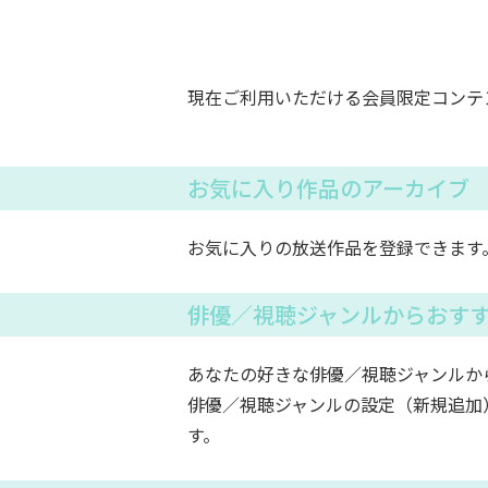
現在ご利用いただける会員限定コンテ
お気に入り作品のアーカイブ
お気に入りの放送作品を登録できます
俳優／視聴ジャンルからおす
あなたの好きな俳優／視聴ジャンルか
俳優／視聴ジャンルの設定（新規追加
す。