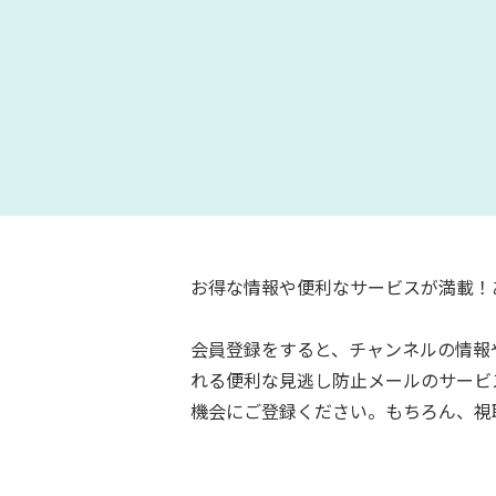
お得な情報や便利なサービスが満載！
会員登録をすると、チャンネルの情報
れる便利な見逃し防止メールのサービ
機会にご登録ください。もちろん、視