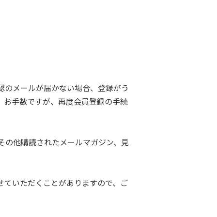
認のメールが届かない場合、登録がう
。お手数ですが、再度会員登録の手続
その他購読されたメールマガジン、見
せていただくことがありますので、ご