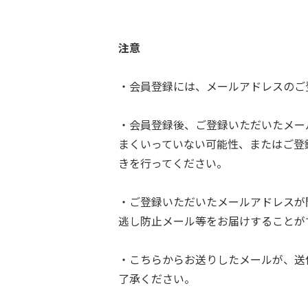
注意
・会員登録には、メールアドレスのご
・会員登録後、ご登録いただいたメー
まくいっていない可能性、またはご登
きを行ってください。
・ご登録いただいたメールアドレスが
逃し防止メール等をお届けすることが
・こちらからお送りしたメールが、送
了承ください。