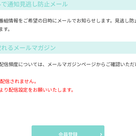
ルで通知見逃し防止メール
番組情報をご希望の日時にメールでお知らせします。見逃し防
ます。
取れるメールマガジン
配信頻度については、メールマガジンページからご確認いただ
は配信されません。
より配信設定をお願いいたします。
会員登録