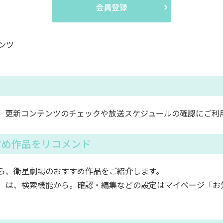
会員登録
ンツ
。更新コンテンツのチェックや放送スケジュールの確認にご利
すめ作品をリコメンド
ら、衛星劇場のおすすめ作品をご紹介します。
）は、検索機能から。確認・編集などの設定はマイページ「お