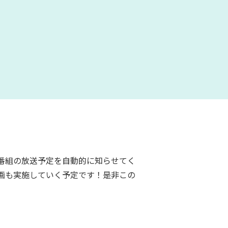
番組の放送予定を自動的に知らせてく
画も実施していく予定です！是非この