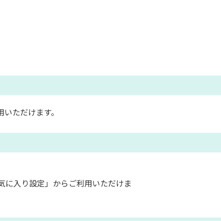
用いただけます。
気に入り設定」からご利用いただけま