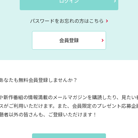
ログイン
パスワードをお忘れの方はこちら
会員登録
あなたも無料会員登録しませんか？
や新作番組の情報満載のメールマガジンを購読したり、見たい
スがご利用いただけます。また、会員限定のプレゼント応募企
聴者以外の皆さんも、ご登録いただけます！