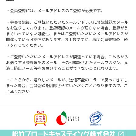
・会員登録には、メールアドレスのご登録が必要です。
・会員登録後、ご登録いただいたメールアドレスに登録確認のメール
をお送りしております。登録確認のメールが届かない場合、登録がう
まくいっていない可能性、またはご登録いただいたメールアドレスが
間違っている可能性があります。お手数ですが、再度会員登録の手続
きを行ってください。
・ご登録いただいたメールアドレスが間違っている場合、こちらから
お送りする登録確認のメール、その他購読されたメールマガジン、見
逃し防止メール等をお届けすることができないことになります。
・こちらからお送りしたメールが、送信不能のエラーで戻ってきてし
まった場合、会員登録を削除させていただくことがありますので、ご
了承ください。