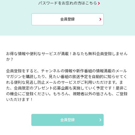
パスワードをお忘れの方はこちら
会員登録
お得な情報や便利なサービスが満載！あなたも無料会員登録しません
か？
会員登録をすると、チャンネルの情報や新作番組の情報満載のメール
マガジンを購読したり、見たい番組の放送予定を自動的に知らせてく
れる便利な見逃し防止メールのサービスがご利用いただけます。ま
た、会員限定のプレゼント応募企画も実施していく予定です！是非こ
の機会にご登録ください。もちろん、視聴者以外の皆さんも、ご登録
いただけます！
会員登録