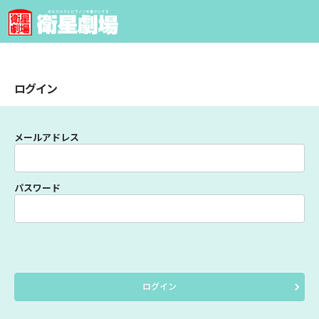
ログイン
メールアドレス
パスワード
ログイン