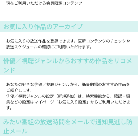
現在ご利用いただける会員限定コンテンツ
お気に入り作品のアーカイブ
お気に入りの放送作品を登録できます。更新コンテンツのチェックや
放送スケジュールの確認にご利用いただけます。
俳優／視聴ジャンルからおすすめ作品をリコメ
ンド
あなたの好きな俳優／視聴ジャンルから、衛星劇場のおすすめ作品を
ご紹介します。
俳優／視聴ジャンルの設定（新規追加）は、検索機能から。確認・編
集などの設定はマイページ「お気に入り設定」からご利用いただけま
す。
みたい番組の放送時間をメールで通知見逃し防
止メール