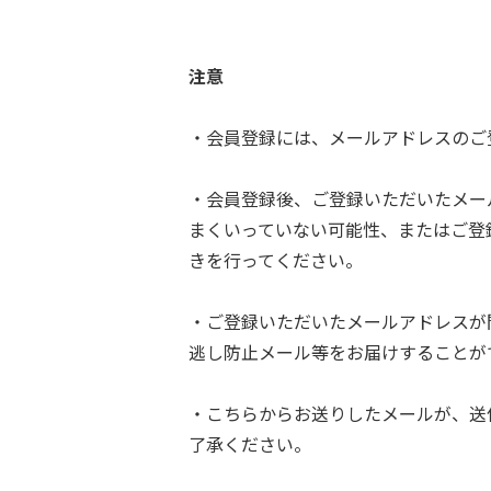
注意
・会員登録には、メールアドレスのご
・会員登録後、ご登録いただいたメー
まくいっていない可能性、またはご登
きを行ってください。
・ご登録いただいたメールアドレスが
逃し防止メール等をお届けすることが
・こちらからお送りしたメールが、送
了承ください。