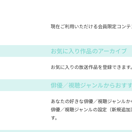
現在ご利用いただける会員限定コンテ
お気に入り作品のアーカイブ
お気に入りの放送作品を登録できます
俳優／視聴ジャンルからおす
あなたの好きな俳優／視聴ジャンルか
俳優／視聴ジャンルの設定（新規追加
す。