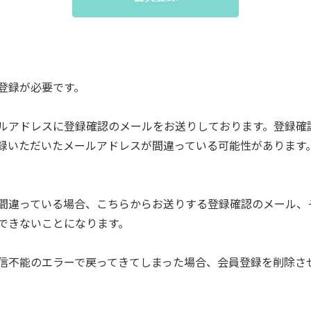
登録が必要です。
ルアドレスに登録確認のメールをお送りしております。登録確
録いただいたメールアドレスが間違っている可能性があります
間違っている場合、こちらからお送りする登録確認のメール、
できないことになります。
信不能のエラーで戻ってきてしまった場合、会員登録を削除さ