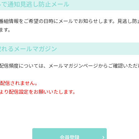
ルで通知見逃し防止メール
番組情報をご希望の日時にメールでお知らせします。見逃し防
ます。
取れるメールマガジン
配信頻度については、メールマガジンページからご確認いただ
は配信されません。
より配信設定をお願いいたします。
会員登録