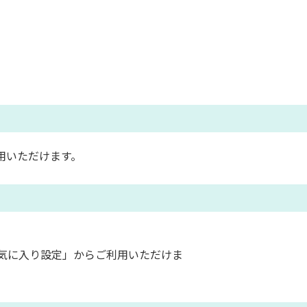
用いただけます。
気に入り設定」からご利用いただけま