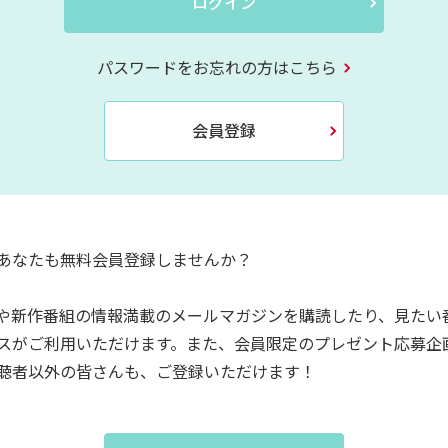
ログイン
パスワードをお忘れの方はこちら
会員登録
あなたも無料会員登録しませんか？
や新作番組の情報満載のメールマガジンを購読したり、見たい
スがご利用いただけます。また、会員限定のプレゼント応募企
聴者以外の皆さんも、ご登録いただけます！