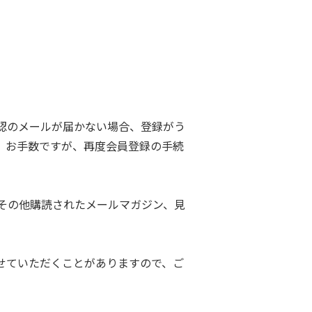
認のメールが届かない場合、登録がう
。お手数ですが、再度会員登録の手続
その他購読されたメールマガジン、見
せていただくことがありますので、ご