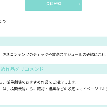
会員登録
ンツ
。更新コンテンツのチェックや放送スケジュールの確認にご利
すめ作品をリコメンド
ら、衛星劇場のおすすめ作品をご紹介します。
）は、検索機能から。確認・編集などの設定はマイページ「お