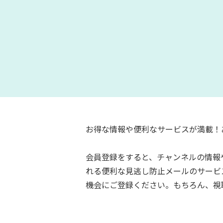
お得な情報や便利なサービスが満載！
会員登録をすると、チャンネルの情報
れる便利な見逃し防止メールのサービ
機会にご登録ください。もちろん、視