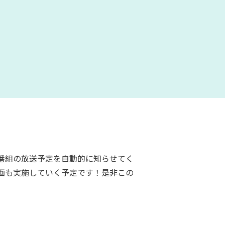
番組の放送予定を自動的に知らせてく
画も実施していく予定です！是非この