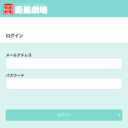
ログイン
メールアドレス
パスワード
ログイン