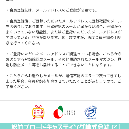
・会員登録には、メールアドレスのご登録が必要です。
・会員登録後、ご登録いただいたメールアドレスに登録確認のメール
をお送りしております。登録確認のメールが届かない場合、登録がう
まくいっていない可能性、またはご登録いただいたメールアドレスが
間違っている可能性があります。お手数ですが、再度会員登録の手続
きを行ってください。
・ご登録いただいたメールアドレスが間違っている場合、こちらから
お送りする登録確認のメール、その他購読されたメールマガジン、見
逃し防止メール等をお届けすることができないことになります。
・こちらからお送りしたメールが、送信不能のエラーで戻ってきてし
まった場合、会員登録を削除させていただくことがありますので、ご
了承ください。