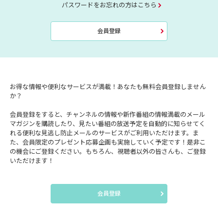
パスワードをお忘れの方はこちら
会員登録
お得な情報や便利なサービスが満載！あなたも無料会員登録しません
か？
会員登録をすると、チャンネルの情報や新作番組の情報満載のメール
マガジンを購読したり、見たい番組の放送予定を自動的に知らせてく
れる便利な見逃し防止メールのサービスがご利用いただけます。ま
た、会員限定のプレゼント応募企画も実施していく予定です！是非こ
の機会にご登録ください。もちろん、視聴者以外の皆さんも、ご登録
いただけます！
会員登録