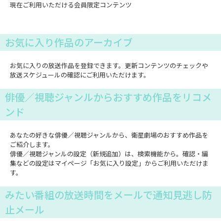
現在ご利用いただける会員限定コンテンツ
お気に入り作品のアーカイブ
お気に入りの放送作品を登録できます。更新コンテンツのチェックや
放送スケジュールの確認にご利用いただけます。
俳優／視聴ジャンルからおすすめ作品をリコメ
ンド
あなたの好きな俳優／視聴ジャンルから、衛星劇場のおすすめ作品を
ご紹介します。
俳優／視聴ジャンルの設定（新規追加）は、検索機能から。確認・編
集などの設定はマイページ「お気に入り設定」からご利用いただけま
す。
みたい番組の放送時間をメールで通知見逃し防
止メール