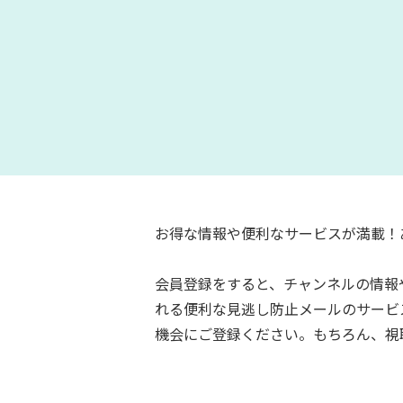
お得な情報や便利なサービスが満載！
会員登録をすると、チャンネルの情報
れる便利な見逃し防止メールのサービ
機会にご登録ください。もちろん、視