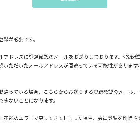
登録が必要です。
ルアドレスに登録確認のメールをお送りしております。登録確
録いただいたメールアドレスが間違っている可能性があります
間違っている場合、こちらからお送りする登録確認のメール、
できないことになります。
信不能のエラーで戻ってきてしまった場合、会員登録を削除さ