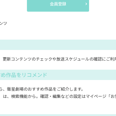
会員登録
ンツ
。更新コンテンツのチェックや放送スケジュールの確認にご利
すめ作品をリコメンド
ら、衛星劇場のおすすめ作品をご紹介します。
）は、検索機能から。確認・編集などの設定はマイページ「お