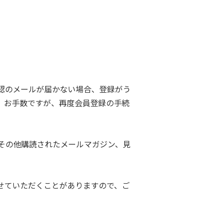
認のメールが届かない場合、登録がう
。お手数ですが、再度会員登録の手続
その他購読されたメールマガジン、見
せていただくことがありますので、ご