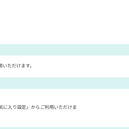
用いただけます。
気に入り設定」からご利用いただけま