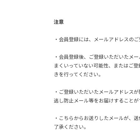
注意
・会員登録には、メールアドレスのご
・会員登録後、ご登録いただいたメー
まくいっていない可能性、またはご登
きを行ってください。
・ご登録いただいたメールアドレスが
逃し防止メール等をお届けすることが
・こちらからお送りしたメールが、送
了承ください。