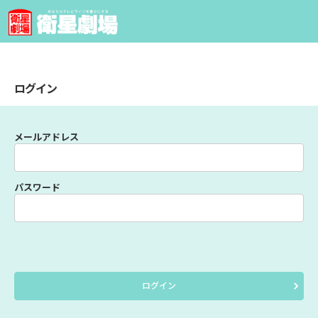
ログイン
メールアドレス
パスワード
ログイン