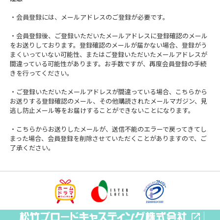
・会員登録には、メールアドレスのご登録が必要です。
・会員登録後、ご登録いただいたメールアドレスに登録確認のメール
をお送りしております。登録確認のメールが届かない場合、登録がう
まくいっていない可能性、またはご登録いただいたメールアドレスが
間違っている可能性があります。お手数ですが、再度会員登録の手続
きを行ってください。
・ご登録いただいたメールアドレスが間違っている場合、こちらから
お送りする登録確認のメール、その他購読されたメールマガジン、見
逃し防止メール等をお届けすることができないことになります。
・こちらからお送りしたメールが、送信不能のエラーで戻ってきてし
まった場合、会員登録を削除させていただくことがありますので、ご
了承ください。