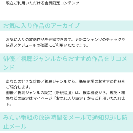
現在ご利用いただける会員限定コンテンツ
お気に入り作品のアーカイブ
お気に入りの放送作品を登録できます。更新コンテンツのチェックや
放送スケジュールの確認にご利用いただけます。
俳優／視聴ジャンルからおすすめ作品をリコメ
ンド
あなたの好きな俳優／視聴ジャンルから、衛星劇場のおすすめ作品を
ご紹介します。
俳優／視聴ジャンルの設定（新規追加）は、検索機能から。確認・編
集などの設定はマイページ「お気に入り設定」からご利用いただけま
す。
みたい番組の放送時間をメールで通知見逃し防
止メール