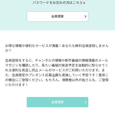
パスワードをお忘れの方はこちら
会員登録
お得な情報や便利なサービスが満載！あなたも無料会員登録しません
か？
会員登録をすると、チャンネルの情報や新作番組の情報満載のメール
マガジンを購読したり、見たい番組の放送予定を自動的に知らせてく
れる便利な見逃し防止メールのサービスがご利用いただけます。ま
た、会員限定のプレゼント応募企画も実施していく予定です！是非こ
の機会にご登録ください。もちろん、視聴者以外の皆さんも、ご登録
いただけます！
会員登録