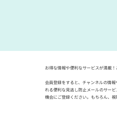
お得な情報や便利なサービスが満載！
会員登録をすると、チャンネルの情報
れる便利な見逃し防止メールのサービ
機会にご登録ください。もちろん、視