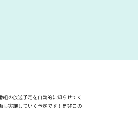
番組の放送予定を自動的に知らせてく
画も実施していく予定です！是非この