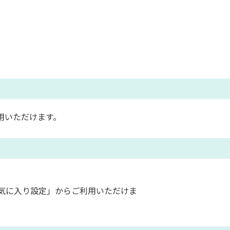
用いただけます。
気に入り設定」からご利用いただけま