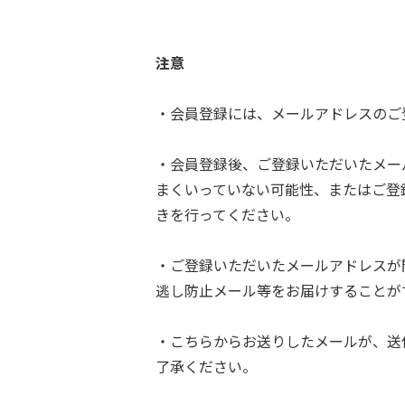
注意
・会員登録には、メールアドレスのご
・会員登録後、ご登録いただいたメー
まくいっていない可能性、またはご登
きを行ってください。
・ご登録いただいたメールアドレスが
逃し防止メール等をお届けすることが
・こちらからお送りしたメールが、送
了承ください。