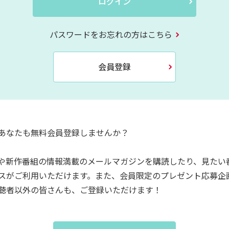
ログイン
パスワードをお忘れの方はこちら
会員登録
あなたも無料会員登録しませんか？
や新作番組の情報満載のメールマガジンを購読したり、見たい
スがご利用いただけます。また、会員限定のプレゼント応募企
聴者以外の皆さんも、ご登録いただけます！