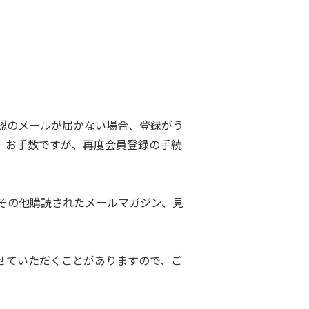
認のメールが届かない場合、登録がう
。お手数ですが、再度会員登録の手続
その他購読されたメールマガジン、見
せていただくことがありますので、ご