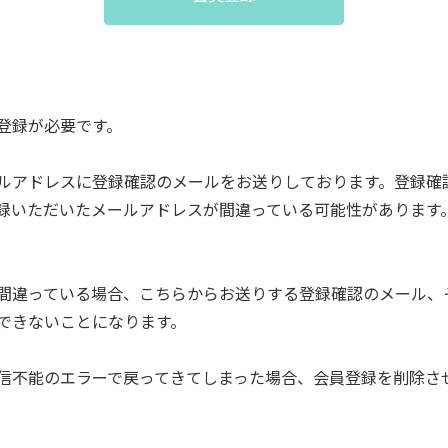
登録が必要です。
ルアドレスに登録確認のメールをお送りしております。登録確
録いただいたメールアドレスが間違っている可能性があります
間違っている場合、こちらからお送りする登録確認のメール、
できないことになります。
信不能のエラーで戻ってきてしまった場合、会員登録を削除さ