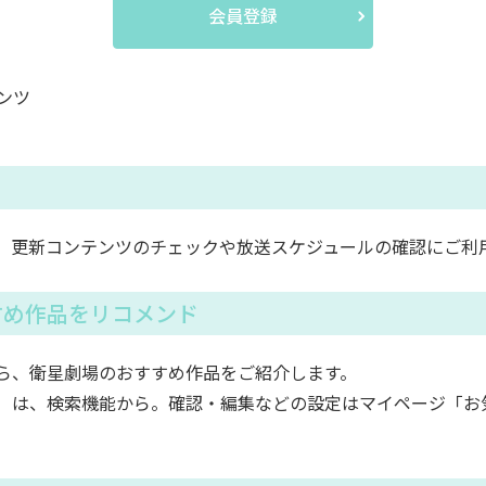
会員登録
ンツ
。更新コンテンツのチェックや放送スケジュールの確認にご利
すめ作品をリコメンド
ら、衛星劇場のおすすめ作品をご紹介します。
）は、検索機能から。確認・編集などの設定はマイページ「お