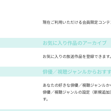
現在ご利用いただける会員限定コンテ
お気に入り作品のアーカイブ
お気に入りの放送作品を登録できます
俳優／視聴ジャンルからおす
あなたの好きな俳優／視聴ジャンルか
俳優／視聴ジャンルの設定（新規追加
す。