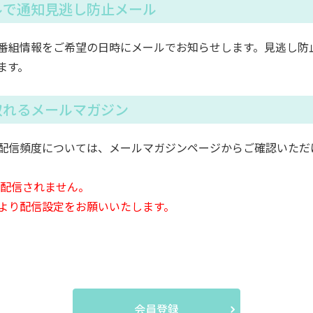
ルで通知見逃し防止メール
番組情報をご希望の日時にメールでお知らせします。見逃し防
ます。
取れるメールマガジン
配信頻度については、メールマガジンページからご確認いただ
は配信されません。
より配信設定をお願いいたします。
会員登録