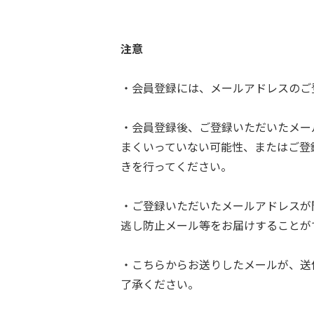
注意
・会員登録には、メールアドレスのご
・会員登録後、ご登録いただいたメー
まくいっていない可能性、またはご登
きを行ってください。
・ご登録いただいたメールアドレスが
逃し防止メール等をお届けすることが
・こちらからお送りしたメールが、送
了承ください。