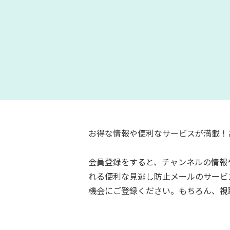
お得な情報や便利なサービスが満載！
会員登録をすると、チャンネルの情報
れる便利な見逃し防止メールのサービ
機会にご登録ください。もちろん、視