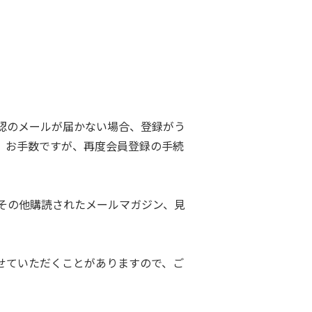
認のメールが届かない場合、登録がう
。お手数ですが、再度会員登録の手続
その他購読されたメールマガジン、見
せていただくことがありますので、ご