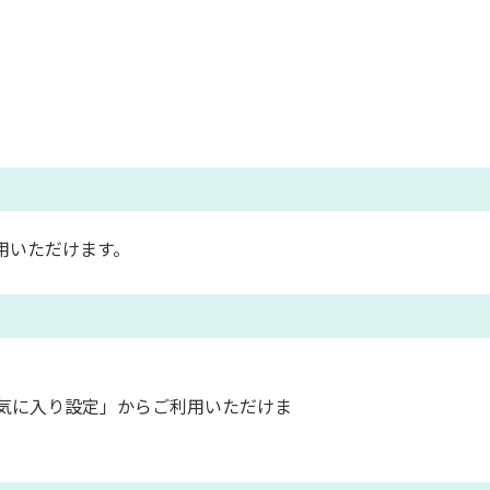
用いただけます。
気に入り設定」からご利用いただけま