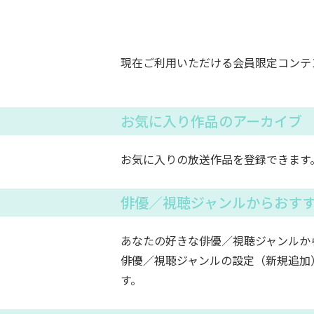
現在ご利用いただける会員限定コンテ
お気に入り作品のアーカイブ
お気に入りの放送作品を登録できます
俳優／視聴ジャンルからおす
あなたの好きな俳優／視聴ジャンルか
俳優／視聴ジャンルの設定（新規追加
す。