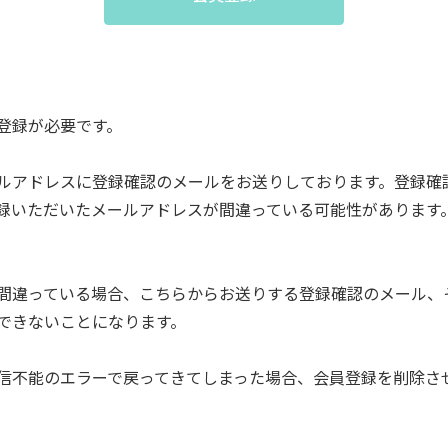
登録が必要です。
ルアドレスに登録確認のメールをお送りしております。登録確
録いただいたメールアドレスが間違っている可能性があります
間違っている場合、こちらからお送りする登録確認のメール、
できないことになります。
信不能のエラーで戻ってきてしまった場合、会員登録を削除さ