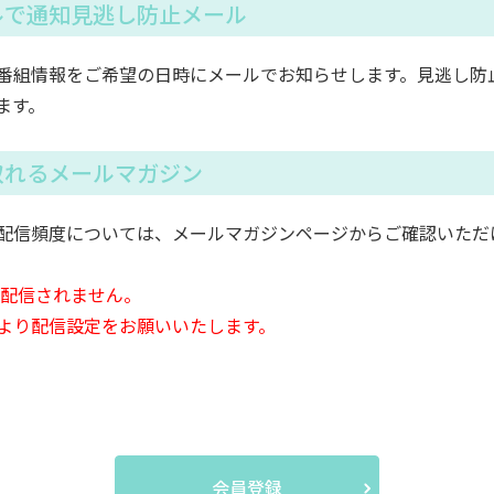
ルで通知見逃し防止メール
番組情報をご希望の日時にメールでお知らせします。見逃し防
ます。
取れるメールマガジン
配信頻度については、メールマガジンページからご確認いただ
は配信されません。
より配信設定をお願いいたします。
会員登録