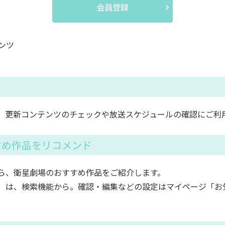
会員登録
ンツ
。更新コンテンツのチェックや放送スケジュールの確認にご利
すめ作品をリコメンド
ら、衛星劇場のおすすめ作品をご紹介します。
）は、検索機能から。確認・編集などの設定はマイページ「お