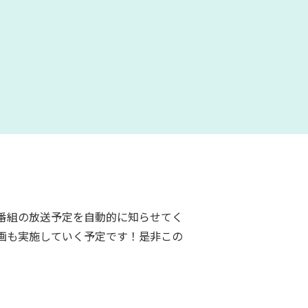
番組の放送予定を自動的に知らせてく
画も実施していく予定です！是非この