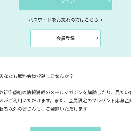
ログイン
パスワードをお忘れの方はこちら
会員登録
あなたも無料会員登録しませんか？
や新作番組の情報満載のメールマガジンを購読したり、見たい
スがご利用いただけます。また、会員限定のプレゼント応募企
聴者以外の皆さんも、ご登録いただけます！