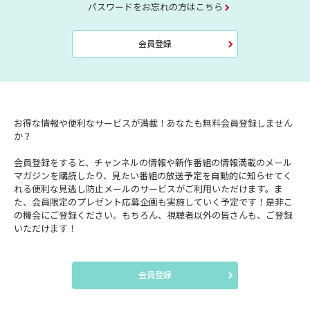
パスワードをお忘れの方はこちら
会員登録
お得な情報や便利なサービスが満載！あなたも無料会員登録しません
か？
会員登録をすると、チャンネルの情報や新作番組の情報満載のメール
マガジンを購読したり、見たい番組の放送予定を自動的に知らせてく
れる便利な見逃し防止メールのサービスがご利用いただけます。ま
た、会員限定のプレゼント応募企画も実施していく予定です！是非こ
の機会にご登録ください。もちろん、視聴者以外の皆さんも、ご登録
いただけます！
会員登録