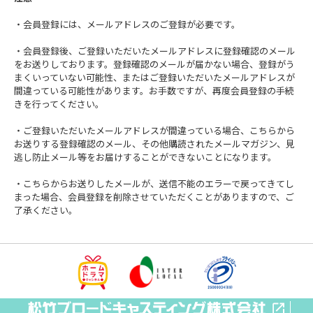
・会員登録には、メールアドレスのご登録が必要です。
・会員登録後、ご登録いただいたメールアドレスに登録確認のメール
をお送りしております。登録確認のメールが届かない場合、登録がう
まくいっていない可能性、またはご登録いただいたメールアドレスが
間違っている可能性があります。お手数ですが、再度会員登録の手続
きを行ってください。
・ご登録いただいたメールアドレスが間違っている場合、こちらから
お送りする登録確認のメール、その他購読されたメールマガジン、見
逃し防止メール等をお届けすることができないことになります。
・こちらからお送りしたメールが、送信不能のエラーで戻ってきてし
まった場合、会員登録を削除させていただくことがありますので、ご
了承ください。