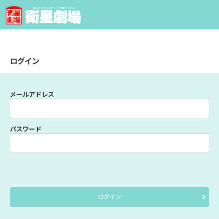
ログイン
メールアドレス
パスワード
ログイン