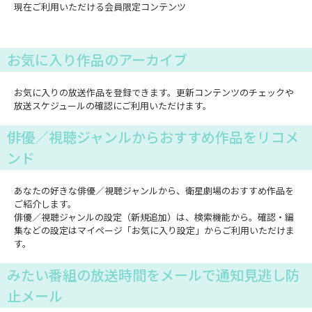
現在ご利用いただける会員限定コンテンツ
お気に入り作品のアーカイブ
お気に入りの放送作品を登録できます。更新コンテンツのチェックや
放送スケジュールの確認にご利用いただけます。
俳優／視聴ジャンルからおすすめ作品をリコメ
ンド
あなたの好きな俳優／視聴ジャンルから、衛星劇場のおすすめ作品を
ご紹介します。
俳優／視聴ジャンルの設定（新規追加）は、検索機能から。確認・編
集などの設定はマイページ「お気に入り設定」からご利用いただけま
す。
みたい番組の放送時間をメールで通知見逃し防
止メール