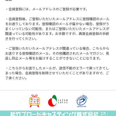
・会員登録には、メールアドレスのご登録が必要です。
・会員登録後、ご登録いただいたメールアドレスに登録確認のメール
をお送りしております。登録確認のメールが届かない場合、登録がう
まくいっていない可能性、またはご登録いただいたメールアドレスが
間違っている可能性があります。お手数ですが、再度会員登録の手続
きを行ってください。
・ご登録いただいたメールアドレスが間違っている場合、こちらから
お送りする登録確認のメール、その他購読されたメールマガジン、見
逃し防止メール等をお届けすることができないことになります。
・こちらからお送りしたメールが、送信不能のエラーで戻ってきてし
まった場合、会員登録を削除させていただくことがありますので、ご
了承ください。