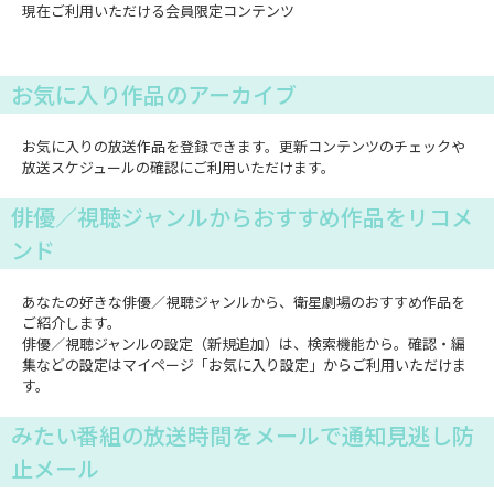
現在ご利用いただける会員限定コンテンツ
お気に入り作品のアーカイブ
お気に入りの放送作品を登録できます。更新コンテンツのチェックや
放送スケジュールの確認にご利用いただけます。
俳優／視聴ジャンルからおすすめ作品をリコメ
ンド
あなたの好きな俳優／視聴ジャンルから、衛星劇場のおすすめ作品を
ご紹介します。
俳優／視聴ジャンルの設定（新規追加）は、検索機能から。確認・編
集などの設定はマイページ「お気に入り設定」からご利用いただけま
す。
みたい番組の放送時間をメールで通知見逃し防
止メール