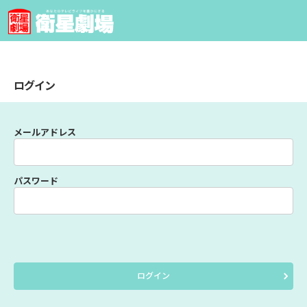
ログイン
メールアドレス
パスワード
ログイン