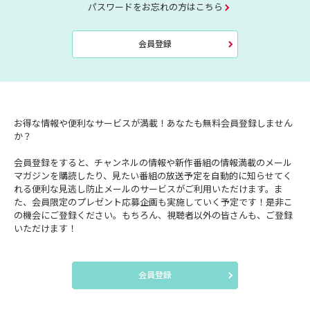
パスワードをお忘れの方はこちら
会員登録
お得な情報や便利なサービスが満載！あなたも無料会員登録しません
か？
会員登録をすると、チャンネルの情報や新作番組の情報満載のメール
マガジンを購読したり、見たい番組の放送予定を自動的に知らせてく
れる便利な見逃し防止メールのサービスがご利用いただけます。ま
た、会員限定のプレゼント応募企画も実施していく予定です！是非こ
の機会にご登録ください。もちろん、視聴者以外の皆さんも、ご登録
いただけます！
会員登録