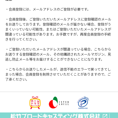
・会員登録には、メールアドレスのご登録が必要です。
・会員登録後、ご登録いただいたメールアドレスに登録確認のメール
をお送りしております。登録確認のメールが届かない場合、登録がう
まくいっていない可能性、またはご登録いただいたメールアドレスが
間違っている可能性があります。お手数ですが、再度会員登録の手続
きを行ってください。
・ご登録いただいたメールアドレスが間違っている場合、こちらから
お送りする登録確認のメール、その他購読されたメールマガジン、見
逃し防止メール等をお届けすることができないことになります。
・こちらからお送りしたメールが、送信不能のエラーで戻ってきてし
まった場合、会員登録を削除させていただくことがありますので、ご
了承ください。