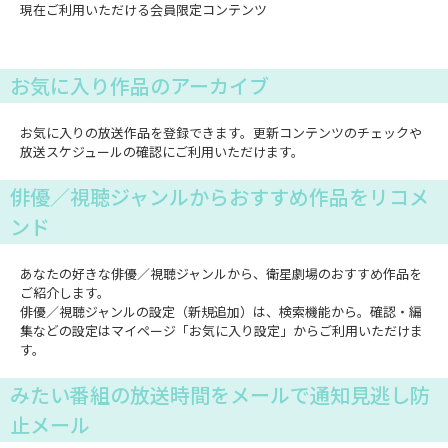
現在ご利用いただける会員限定コンテンツ
お気に入り作品のアーカイブ
お気に入りの放送作品を登録できます。更新コンテンツのチェックや
放送スケジュールの確認にご利用いただけます。
俳優／視聴ジャンルからおすすめ作品をリコメ
ンド
あなたの好きな俳優／視聴ジャンルから、衛星劇場のおすすめ作品を
ご紹介します。
俳優／視聴ジャンルの設定（新規追加）は、検索機能から。確認・編
集などの設定はマイページ「お気に入り設定」からご利用いただけま
す。
みたい番組の放送時間をメールで通知見逃し防
止メール