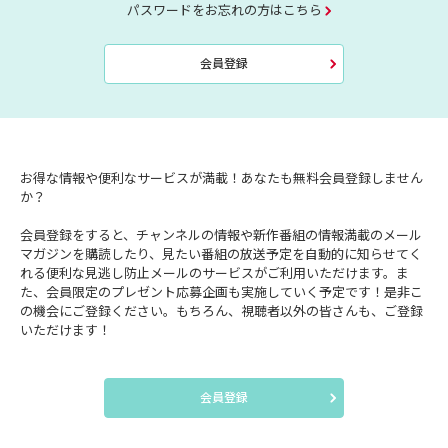
パスワードをお忘れの方はこちら
会員登録
お得な情報や便利なサービスが満載！あなたも無料会員登録しません
か？
会員登録をすると、チャンネルの情報や新作番組の情報満載のメール
マガジンを購読したり、見たい番組の放送予定を自動的に知らせてく
れる便利な見逃し防止メールのサービスがご利用いただけます。ま
た、会員限定のプレゼント応募企画も実施していく予定です！是非こ
の機会にご登録ください。もちろん、視聴者以外の皆さんも、ご登録
いただけます！
会員登録