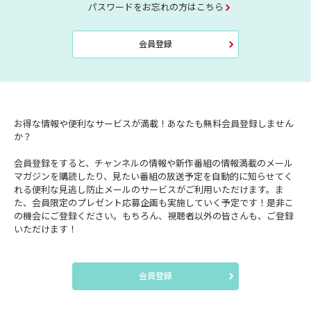
パスワードをお忘れの方はこちら
会員登録
お得な情報や便利なサービスが満載！あなたも無料会員登録しません
か？
会員登録をすると、チャンネルの情報や新作番組の情報満載のメール
マガジンを購読したり、見たい番組の放送予定を自動的に知らせてく
れる便利な見逃し防止メールのサービスがご利用いただけます。ま
た、会員限定のプレゼント応募企画も実施していく予定です！是非こ
の機会にご登録ください。もちろん、視聴者以外の皆さんも、ご登録
いただけます！
会員登録