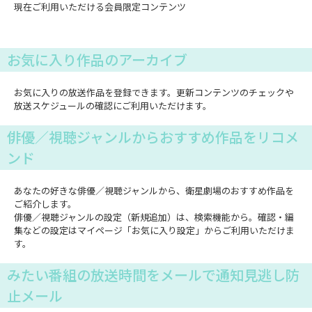
現在ご利用いただける会員限定コンテンツ
お気に入り作品のアーカイブ
お気に入りの放送作品を登録できます。更新コンテンツのチェックや
放送スケジュールの確認にご利用いただけます。
俳優／視聴ジャンルからおすすめ作品をリコメ
ンド
あなたの好きな俳優／視聴ジャンルから、衛星劇場のおすすめ作品を
ご紹介します。
俳優／視聴ジャンルの設定（新規追加）は、検索機能から。確認・編
集などの設定はマイページ「お気に入り設定」からご利用いただけま
す。
みたい番組の放送時間をメールで通知見逃し防
止メール