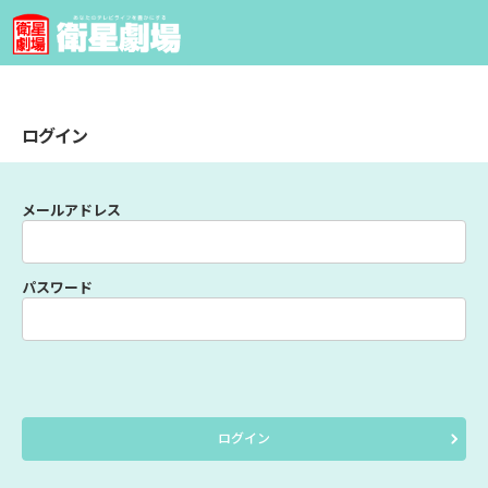
ログイン
メールアドレス
パスワード
ログイン