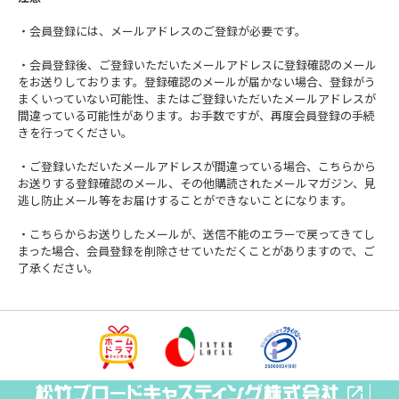
・会員登録には、メールアドレスのご登録が必要です。
・会員登録後、ご登録いただいたメールアドレスに登録確認のメール
をお送りしております。登録確認のメールが届かない場合、登録がう
まくいっていない可能性、またはご登録いただいたメールアドレスが
間違っている可能性があります。お手数ですが、再度会員登録の手続
きを行ってください。
・ご登録いただいたメールアドレスが間違っている場合、こちらから
お送りする登録確認のメール、その他購読されたメールマガジン、見
逃し防止メール等をお届けすることができないことになります。
・こちらからお送りしたメールが、送信不能のエラーで戻ってきてし
まった場合、会員登録を削除させていただくことがありますので、ご
了承ください。