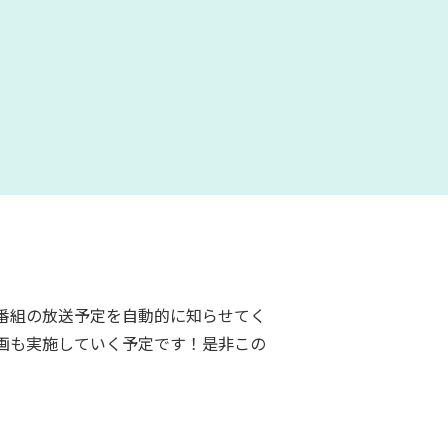
番組の放送予定を自動的に知らせてく
画も実施していく予定です！是非この