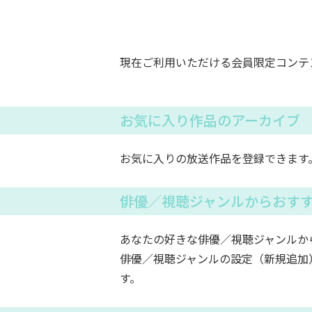
現在ご利用いただける会員限定コンテ
お気に入り作品のアーカイブ
お気に入りの放送作品を登録できます
俳優／視聴ジャンルからおす
あなたの好きな俳優／視聴ジャンルか
俳優／視聴ジャンルの設定（新規追加
す。