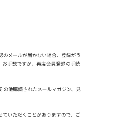
認のメールが届かない場合、登録がう
。お手数ですが、再度会員登録の手続
その他購読されたメールマガジン、見
せていただくことがありますので、ご