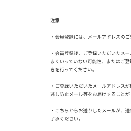
注意
・会員登録には、メールアドレスのご
・会員登録後、ご登録いただいたメー
まくいっていない可能性、またはご登
きを行ってください。
・ご登録いただいたメールアドレスが
逃し防止メール等をお届けすることが
・こちらからお送りしたメールが、送
了承ください。