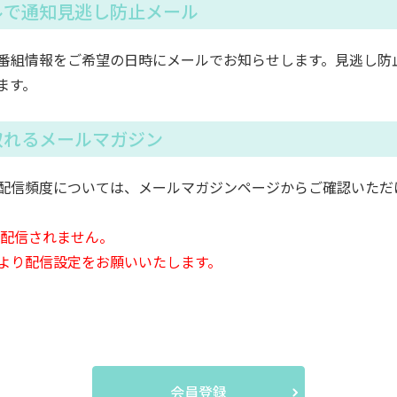
ルで通知見逃し防止メール
番組情報をご希望の日時にメールでお知らせします。見逃し防
ます。
取れるメールマガジン
配信頻度については、メールマガジンページからご確認いただ
は配信されません。
より配信設定をお願いいたします。
会員登録