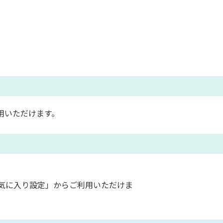
用いただけます。
気に入り設定」からご利用いただけま