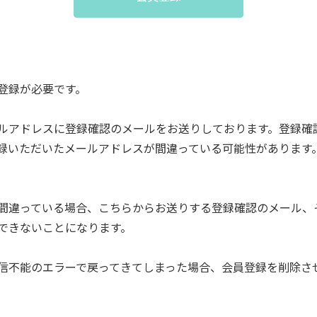
登録が必要です。
ルアドレスに登録確認のメールをお送りしております。登録確
録いただいたメールアドレスが間違っている可能性があります
間違っている場合、こちらからお送りする登録確認のメール、
できないことになります。
信不能のエラーで戻ってきてしまった場合、会員登録を削除さ