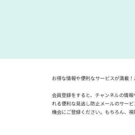
お得な情報や便利なサービスが満載！
会員登録をすると、チャンネルの情報
れる便利な見逃し防止メールのサービ
機会にご登録ください。もちろん、視