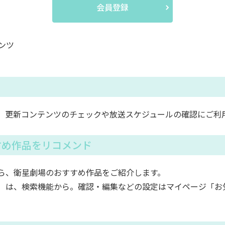
会員登録
ンツ
。更新コンテンツのチェックや放送スケジュールの確認にご利
すめ作品をリコメンド
ら、衛星劇場のおすすめ作品をご紹介します。
）は、検索機能から。確認・編集などの設定はマイページ「お