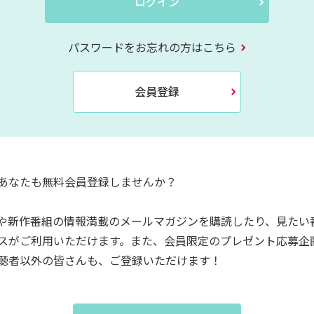
ログイン
パスワードをお忘れの方はこちら
会員登録
あなたも無料会員登録しませんか？
や新作番組の情報満載のメールマガジンを購読したり、見たい
スがご利用いただけます。また、会員限定のプレゼント応募企
聴者以外の皆さんも、ご登録いただけます！