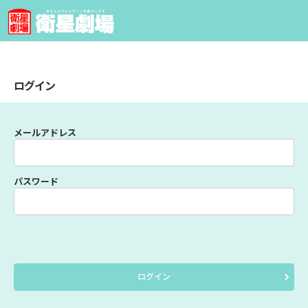
ログイン
メールアドレス
パスワード
ログイン