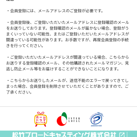
・会員登録には、メールアドレスのご登録が必要です。
・会員登録後、ご登録いただいたメールアドレスに登録確認のメール
をお送りしております。登録確認のメールが届かない場合、登録がう
まくいっていない可能性、またはご登録いただいたメールアドレスが
間違っている可能性があります。お手数ですが、再度会員登録の手続
きを行ってください。
・ご登録いただいたメールアドレスが間違っている場合、こちらから
お送りする登録確認のメール、その他購読されたメールマガジン、見
逃し防止メール等をお届けすることができないことになります。
・こちらからお送りしたメールが、送信不能のエラーで戻ってきてし
まった場合、会員登録を削除させていただくことがありますので、ご
了承ください。