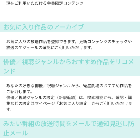
現在ご利用いただける会員限定コンテンツ
お気に入り作品のアーカイブ
お気に入りの放送作品を登録できます。更新コンテンツのチェックや
放送スケジュールの確認にご利用いただけます。
俳優／視聴ジャンルからおすすめ作品をリコメ
ンド
あなたの好きな俳優／視聴ジャンルから、衛星劇場のおすすめ作品を
ご紹介します。
俳優／視聴ジャンルの設定（新規追加）は、検索機能から。確認・編
集などの設定はマイページ「お気に入り設定」からご利用いただけま
す。
みたい番組の放送時間をメールで通知見逃し防
止メール