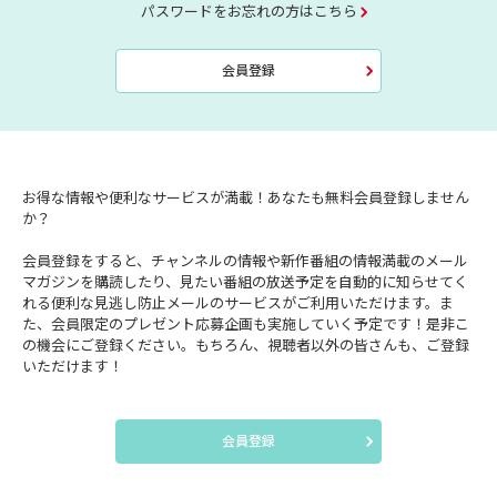
パスワードをお忘れの方はこちら
会員登録
お得な情報や便利なサービスが満載！あなたも無料会員登録しません
か？
会員登録をすると、チャンネルの情報や新作番組の情報満載のメール
マガジンを購読したり、見たい番組の放送予定を自動的に知らせてく
れる便利な見逃し防止メールのサービスがご利用いただけます。ま
た、会員限定のプレゼント応募企画も実施していく予定です！是非こ
の機会にご登録ください。もちろん、視聴者以外の皆さんも、ご登録
いただけます！
会員登録