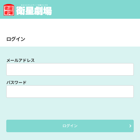
ログイン
メールアドレス
パスワード
ログイン