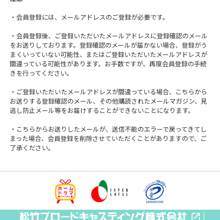
・会員登録には、メールアドレスのご登録が必要です。
・会員登録後、ご登録いただいたメールアドレスに登録確認のメール
をお送りしております。登録確認のメールが届かない場合、登録がう
まくいっていない可能性、またはご登録いただいたメールアドレスが
間違っている可能性があります。お手数ですが、再度会員登録の手続
きを行ってください。
・ご登録いただいたメールアドレスが間違っている場合、こちらから
お送りする登録確認のメール、その他購読されたメールマガジン、見
逃し防止メール等をお届けすることができないことになります。
・こちらからお送りしたメールが、送信不能のエラーで戻ってきてし
まった場合、会員登録を削除させていただくことがありますので、ご
了承ください。