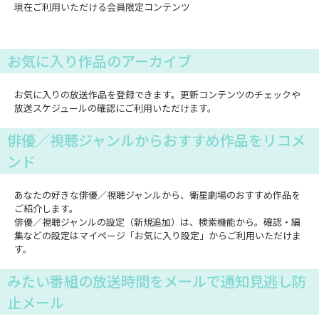
現在ご利用いただける会員限定コンテンツ
お気に入り作品のアーカイブ
お気に入りの放送作品を登録できます。更新コンテンツのチェックや
放送スケジュールの確認にご利用いただけます。
俳優／視聴ジャンルからおすすめ作品をリコメ
ンド
あなたの好きな俳優／視聴ジャンルから、衛星劇場のおすすめ作品を
ご紹介します。
俳優／視聴ジャンルの設定（新規追加）は、検索機能から。確認・編
集などの設定はマイページ「お気に入り設定」からご利用いただけま
す。
みたい番組の放送時間をメールで通知見逃し防
止メール