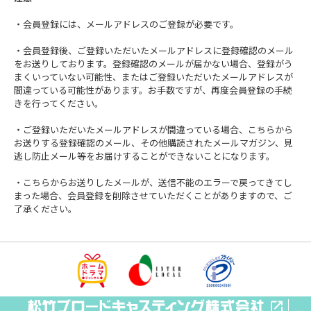
・会員登録には、メールアドレスのご登録が必要です。
・会員登録後、ご登録いただいたメールアドレスに登録確認のメール
をお送りしております。登録確認のメールが届かない場合、登録がう
まくいっていない可能性、またはご登録いただいたメールアドレスが
間違っている可能性があります。お手数ですが、再度会員登録の手続
きを行ってください。
・ご登録いただいたメールアドレスが間違っている場合、こちらから
お送りする登録確認のメール、その他購読されたメールマガジン、見
逃し防止メール等をお届けすることができないことになります。
・こちらからお送りしたメールが、送信不能のエラーで戻ってきてし
まった場合、会員登録を削除させていただくことがありますので、ご
了承ください。