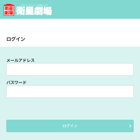
ログイン
メールアドレス
パスワード
ログイン