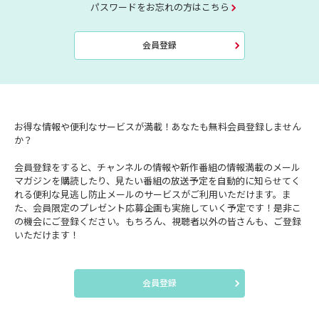
パスワードをお忘れの方はこちら
会員登録
お得な情報や便利なサービスが満載！あなたも無料会員登録しません
か？
会員登録をすると、チャンネルの情報や新作番組の情報満載のメール
マガジンを購読したり、見たい番組の放送予定を自動的に知らせてく
れる便利な見逃し防止メールのサービスがご利用いただけます。ま
た、会員限定のプレゼント応募企画も実施していく予定です！是非こ
の機会にご登録ください。もちろん、視聴者以外の皆さんも、ご登録
いただけます！
会員登録