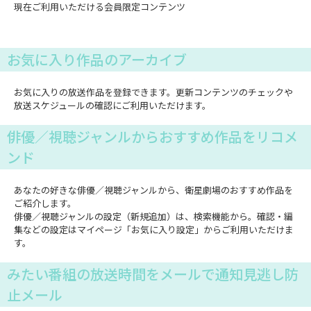
現在ご利用いただける会員限定コンテンツ
お気に入り作品のアーカイブ
お気に入りの放送作品を登録できます。更新コンテンツのチェックや
放送スケジュールの確認にご利用いただけます。
俳優／視聴ジャンルからおすすめ作品をリコメ
ンド
あなたの好きな俳優／視聴ジャンルから、衛星劇場のおすすめ作品を
ご紹介します。
俳優／視聴ジャンルの設定（新規追加）は、検索機能から。確認・編
集などの設定はマイページ「お気に入り設定」からご利用いただけま
す。
みたい番組の放送時間をメールで通知見逃し防
止メール