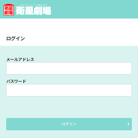
ログイン
メールアドレス
パスワード
ログイン