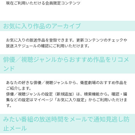
現在ご利用いただける会員限定コンテンツ
お気に入り作品のアーカイブ
お気に入りの放送作品を登録できます。更新コンテンツのチェックや
放送スケジュールの確認にご利用いただけます。
俳優／視聴ジャンルからおすすめ作品をリコメ
ンド
あなたの好きな俳優／視聴ジャンルから、衛星劇場のおすすめ作品を
ご紹介します。
俳優／視聴ジャンルの設定（新規追加）は、検索機能から。確認・編
集などの設定はマイページ「お気に入り設定」からご利用いただけま
す。
みたい番組の放送時間をメールで通知見逃し防
止メール