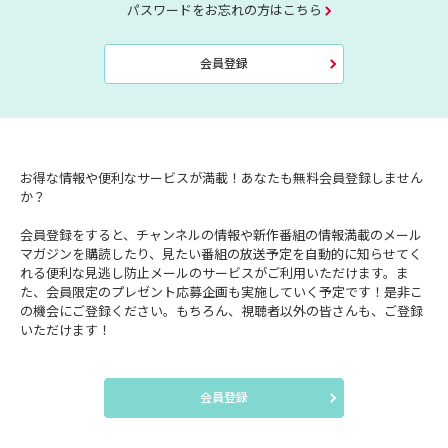
パスワードをお忘れの方はこちら
会員登録
お得な情報や便利なサービスが満載！あなたも無料会員登録しません
か？
会員登録をすると、チャンネルの情報や新作番組の情報満載のメール
マガジンを購読したり、見たい番組の放送予定を自動的に知らせてく
れる便利な見逃し防止メールのサービスがご利用いただけます。ま
た、会員限定のプレゼント応募企画も実施していく予定です！是非こ
の機会にご登録ください。もちろん、視聴者以外の皆さんも、ご登録
いただけます！
会員登録