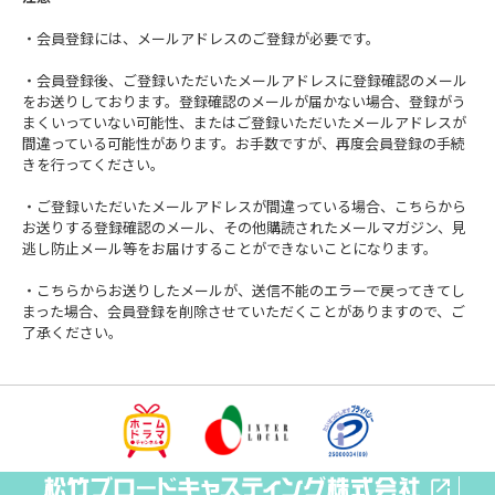
・会員登録には、メールアドレスのご登録が必要です。
・会員登録後、ご登録いただいたメールアドレスに登録確認のメール
をお送りしております。登録確認のメールが届かない場合、登録がう
まくいっていない可能性、またはご登録いただいたメールアドレスが
間違っている可能性があります。お手数ですが、再度会員登録の手続
きを行ってください。
・ご登録いただいたメールアドレスが間違っている場合、こちらから
お送りする登録確認のメール、その他購読されたメールマガジン、見
逃し防止メール等をお届けすることができないことになります。
・こちらからお送りしたメールが、送信不能のエラーで戻ってきてし
まった場合、会員登録を削除させていただくことがありますので、ご
了承ください。