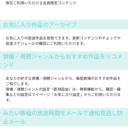
現在ご利用いただける会員限定コンテンツ
お気に入り作品のアーカイブ
お気に入りの放送作品を登録できます。更新コンテンツのチェックや
放送スケジュールの確認にご利用いただけます。
俳優／視聴ジャンルからおすすめ作品をリコメ
ンド
あなたの好きな俳優／視聴ジャンルから、衛星劇場のおすすめ作品を
ご紹介します。
俳優／視聴ジャンルの設定（新規追加）は、検索機能から。確認・編
集などの設定はマイページ「お気に入り設定」からご利用いただけま
す。
みたい番組の放送時間をメールで通知見逃し防
止メール