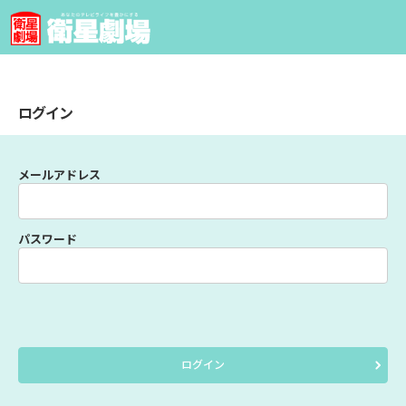
ログイン
メールアドレス
パスワード
ログイン