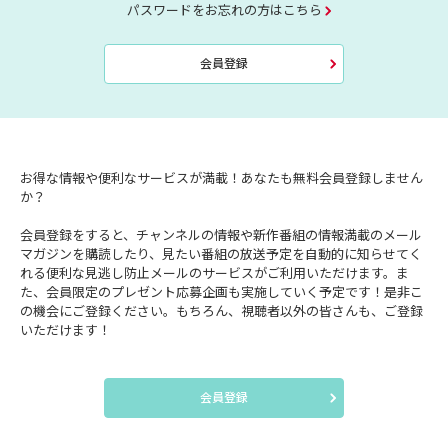
パスワードをお忘れの方はこちら
会員登録
お得な情報や便利なサービスが満載！あなたも無料会員登録しません
か？
会員登録をすると、チャンネルの情報や新作番組の情報満載のメール
マガジンを購読したり、見たい番組の放送予定を自動的に知らせてく
れる便利な見逃し防止メールのサービスがご利用いただけます。ま
た、会員限定のプレゼント応募企画も実施していく予定です！是非こ
の機会にご登録ください。もちろん、視聴者以外の皆さんも、ご登録
いただけます！
会員登録