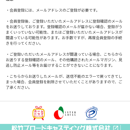
・会員登録には、メールアドレスのご登録が必要です。
・会員登録後、ご登録いただいたメールアドレスに登録確認のメール
をお送りしております。登録確認のメールが届かない場合、登録がう
まくいっていない可能性、またはご登録いただいたメールアドレスが
間違っている可能性があります。お手数ですが、再度会員登録の手続
きを行ってください。
・ご登録いただいたメールアドレスが間違っている場合、こちらから
お送りする登録確認のメール、その他購読されたメールマガジン、見
逃し防止メール等をお届けすることができないことになります。
・こちらからお送りしたメールが、送信不能のエラーで戻ってきてし
まった場合、会員登録を削除させていただくことがありますので、ご
了承ください。