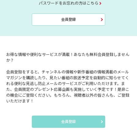
パスワードをお忘れの方はこちら
会員登録
お得な情報や便利なサービスが満載！あなたも無料会員登録しません
か？
会員登録をすると、チャンネルの情報や新作番組の情報満載のメール
マガジンを購読したり、見たい番組の放送予定を自動的に知らせてく
れる便利な見逃し防止メールのサービスがご利用いただけます。ま
た、会員限定のプレゼント応募企画も実施していく予定です！是非こ
の機会にご登録ください。もちろん、視聴者以外の皆さんも、ご登録
いただけます！
会員登録