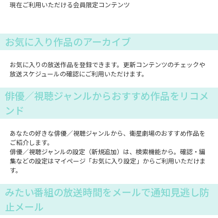
現在ご利用いただける会員限定コンテンツ
お気に入り作品のアーカイブ
お気に入りの放送作品を登録できます。更新コンテンツのチェックや
放送スケジュールの確認にご利用いただけます。
俳優／視聴ジャンルからおすすめ作品をリコメ
ンド
あなたの好きな俳優／視聴ジャンルから、衛星劇場のおすすめ作品を
ご紹介します。
俳優／視聴ジャンルの設定（新規追加）は、検索機能から。確認・編
集などの設定はマイページ「お気に入り設定」からご利用いただけま
す。
みたい番組の放送時間をメールで通知見逃し防
止メール