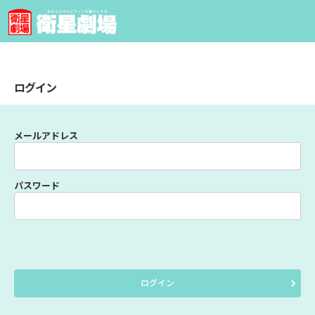
ログイン
メールアドレス
パスワード
ログイン