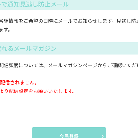
ルで通知見逃し防止メール
番組情報をご希望の日時にメールでお知らせします。見逃し防
ます。
取れるメールマガジン
配信頻度については、メールマガジンページからご確認いただ
は配信されません。
より配信設定をお願いいたします。
会員登録