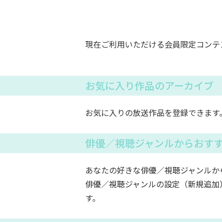
現在ご利用いただける会員限定コンテ
お気に入り作品のアーカイブ
お気に入りの放送作品を登録できます
俳優／視聴ジャンルからおす
あなたの好きな俳優／視聴ジャンルか
俳優／視聴ジャンルの設定（新規追加
す。