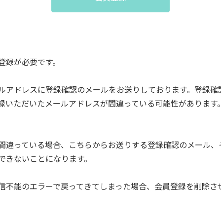
登録が必要です。
ルアドレスに登録確認のメールをお送りしております。登録確
録いただいたメールアドレスが間違っている可能性があります
間違っている場合、こちらからお送りする登録確認のメール、
できないことになります。
信不能のエラーで戻ってきてしまった場合、会員登録を削除さ