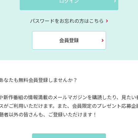
ログイン
パスワードをお忘れの方はこちら
会員登録
あなたも無料会員登録しませんか？
や新作番組の情報満載のメールマガジンを購読したり、見たい
スがご利用いただけます。また、会員限定のプレゼント応募企
聴者以外の皆さんも、ご登録いただけます！