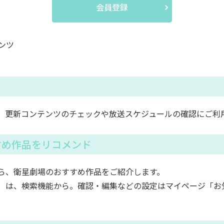
会員登録
ンツ
。更新コンテンツのチェックや放送スケジュールの確認にご利
すめ作品をリコメンド
ら、衛星劇場のおすすめ作品をご紹介します。
）は、検索機能から。確認・編集などの設定はマイページ「お