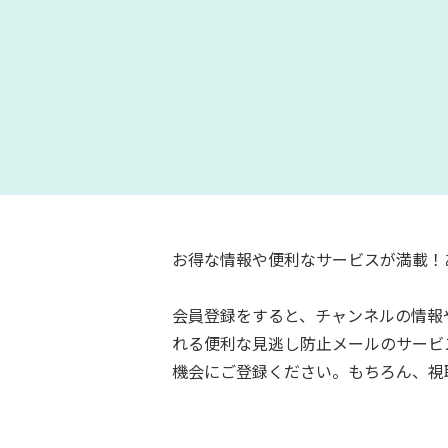
お得な情報や便利なサービスが満載！
会員登録をすると、チャンネルの情報
れる便利な見逃し防止メールのサービ
機会にご登録ください。もちろん、視