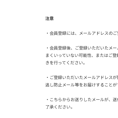
注意
・会員登録には、メールアドレスのご
・会員登録後、ご登録いただいたメー
まくいっていない可能性、またはご登
きを行ってください。
・ご登録いただいたメールアドレスが
逃し防止メール等をお届けすることが
・こちらからお送りしたメールが、送
了承ください。