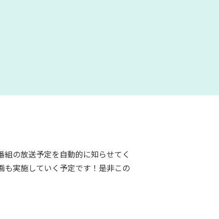
番組の放送予定を自動的に知らせてく
画も実施していく予定です！是非この