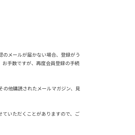
認のメールが届かない場合、登録がう
。お手数ですが、再度会員登録の手続
その他購読されたメールマガジン、見
せていただくことがありますので、ご