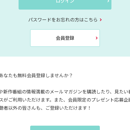
ログイン
パスワードをお忘れの方はこちら
会員登録
あなたも無料会員登録しませんか？
や新作番組の情報満載のメールマガジンを購読したり、見たい
スがご利用いただけます。また、会員限定のプレゼント応募企
聴者以外の皆さんも、ご登録いただけます！