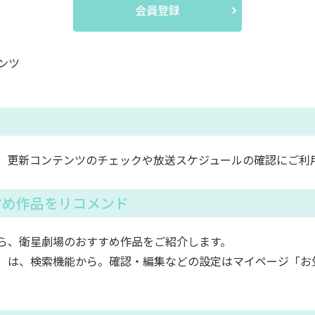
会員登録
ンツ
。更新コンテンツのチェックや放送スケジュールの確認にご利
すめ作品をリコメンド
ら、衛星劇場のおすすめ作品をご紹介します。
）は、検索機能から。確認・編集などの設定はマイページ「お