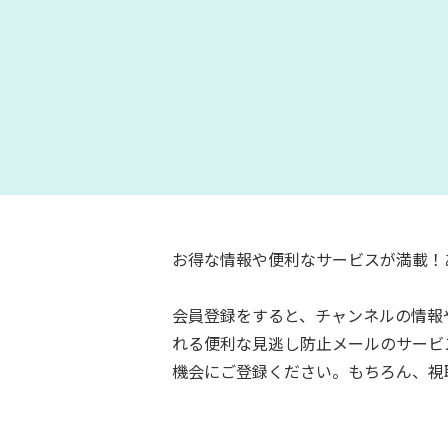
お得な情報や便利なサービスが満載！
会員登録をすると、チャンネルの情報
れる便利な見逃し防止メールのサービ
機会にご登録ください。もちろん、視