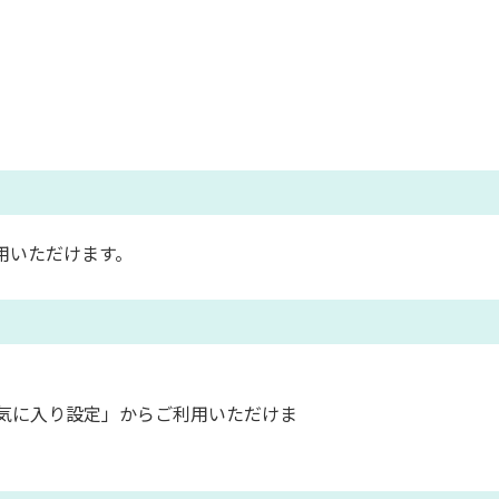
用いただけます。
気に入り設定」からご利用いただけま