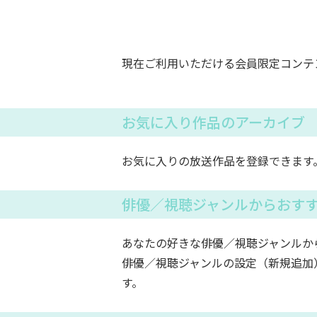
現在ご利用いただける会員限定コンテ
お気に入り作品のアーカイブ
お気に入りの放送作品を登録できます
俳優／視聴ジャンルからおす
あなたの好きな俳優／視聴ジャンルか
俳優／視聴ジャンルの設定（新規追加
す。