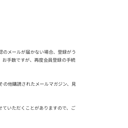
認のメールが届かない場合、登録がう
。お手数ですが、再度会員登録の手続
その他購読されたメールマガジン、見
せていただくことがありますので、ご