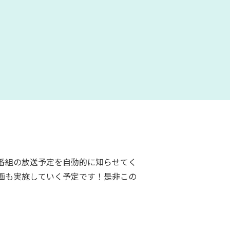
番組の放送予定を自動的に知らせてく
画も実施していく予定です！是非この