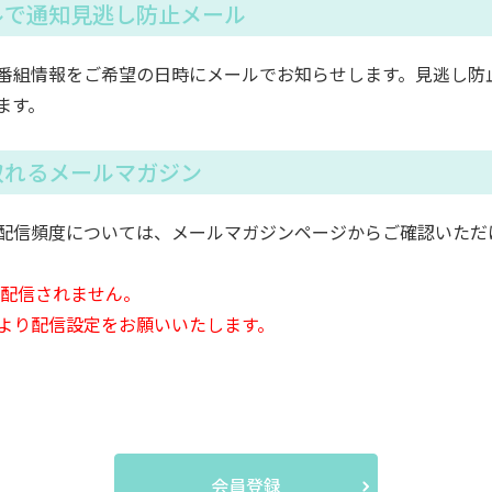
ルで通知見逃し防止メール
番組情報をご希望の日時にメールでお知らせします。見逃し防
ます。
取れるメールマガジン
配信頻度については、メールマガジンページからご確認いただ
は配信されません。
より配信設定をお願いいたします。
会員登録