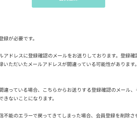
登録が必要です。
ルアドレスに登録確認のメールをお送りしております。登録確
録いただいたメールアドレスが間違っている可能性があります
間違っている場合、こちらからお送りする登録確認のメール、
できないことになります。
信不能のエラーで戻ってきてしまった場合、会員登録を削除さ