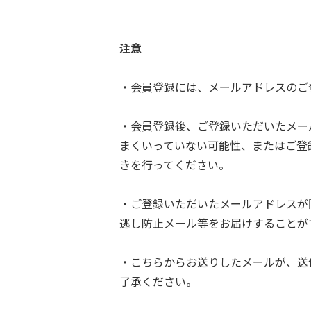
注意
・会員登録には、メールアドレスのご
・会員登録後、ご登録いただいたメー
まくいっていない可能性、またはご登
きを行ってください。
・ご登録いただいたメールアドレスが
逃し防止メール等をお届けすることが
・こちらからお送りしたメールが、送
了承ください。