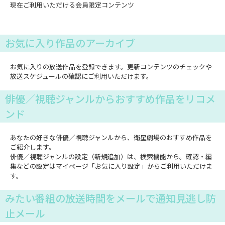
現在ご利用いただける会員限定コンテンツ
お気に入り作品のアーカイブ
お気に入りの放送作品を登録できます。更新コンテンツのチェックや
放送スケジュールの確認にご利用いただけます。
俳優／視聴ジャンルからおすすめ作品をリコメ
ンド
あなたの好きな俳優／視聴ジャンルから、衛星劇場のおすすめ作品を
ご紹介します。
俳優／視聴ジャンルの設定（新規追加）は、検索機能から。確認・編
集などの設定はマイページ「お気に入り設定」からご利用いただけま
す。
みたい番組の放送時間をメールで通知見逃し防
止メール