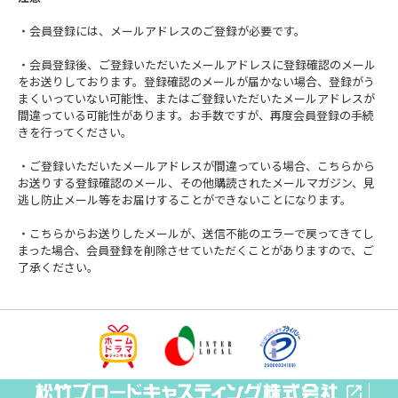
・会員登録には、メールアドレスのご登録が必要です。
・会員登録後、ご登録いただいたメールアドレスに登録確認のメール
をお送りしております。登録確認のメールが届かない場合、登録がう
まくいっていない可能性、またはご登録いただいたメールアドレスが
間違っている可能性があります。お手数ですが、再度会員登録の手続
きを行ってください。
・ご登録いただいたメールアドレスが間違っている場合、こちらから
お送りする登録確認のメール、その他購読されたメールマガジン、見
逃し防止メール等をお届けすることができないことになります。
・こちらからお送りしたメールが、送信不能のエラーで戻ってきてし
まった場合、会員登録を削除させていただくことがありますので、ご
了承ください。