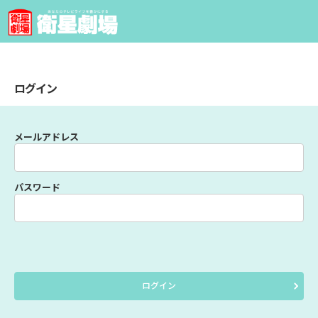
ログイン
メールアドレス
パスワード
ログイン