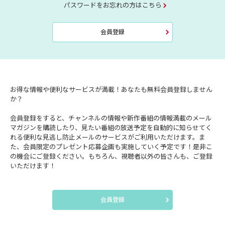
パスワードをお忘れの方はこちら
会員登録
お得な情報や便利なサービスが満載！あなたも無料会員登録しません
か？
会員登録をすると、チャンネルの情報や新作番組の情報満載のメール
マガジンを購読したり、見たい番組の放送予定を自動的に知らせてく
れる便利な見逃し防止メールのサービスがご利用いただけます。ま
た、会員限定のプレゼント応募企画も実施していく予定です！是非こ
の機会にご登録ください。もちろん、視聴者以外の皆さんも、ご登録
いただけます！
会員登録