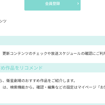
会員登録
ンツ
。更新コンテンツのチェックや放送スケジュールの確認にご利
すめ作品をリコメンド
ら、衛星劇場のおすすめ作品をご紹介します。
）は、検索機能から。確認・編集などの設定はマイページ「お