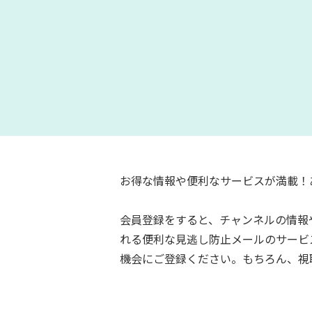
お得な情報や便利なサービスが満載！
会員登録をすると、チャンネルの情報
れる便利な見逃し防止メールのサービ
機会にご登録ください。もちろん、視