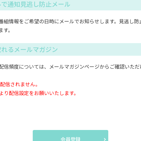
ルで通知見逃し防止メール
番組情報をご希望の日時にメールでお知らせします。見逃し防
ます。
取れるメールマガジン
配信頻度については、メールマガジンページからご確認いただ
は配信されません。
より配信設定をお願いいたします。
会員登録