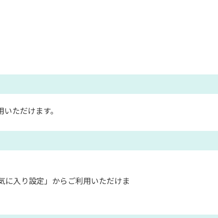
用いただけます。
気に入り設定」からご利用いただけま