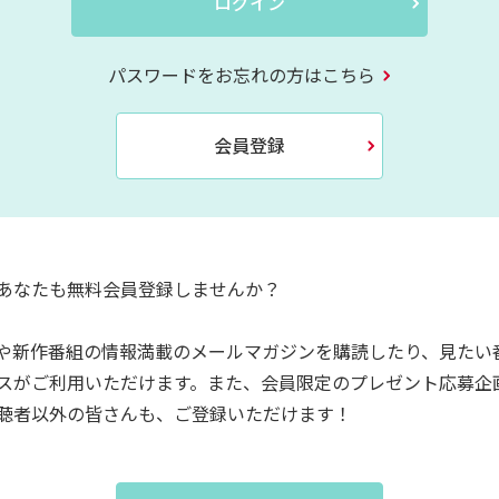
ログイン
パスワードをお忘れの方はこちら
会員登録
あなたも無料会員登録しませんか？
や新作番組の情報満載のメールマガジンを購読したり、見たい
スがご利用いただけます。また、会員限定のプレゼント応募企
聴者以外の皆さんも、ご登録いただけます！