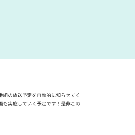
番組の放送予定を自動的に知らせてく
画も実施していく予定です！是非この