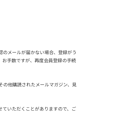
認のメールが届かない場合、登録がう
。お手数ですが、再度会員登録の手続
その他購読されたメールマガジン、見
せていただくことがありますので、ご