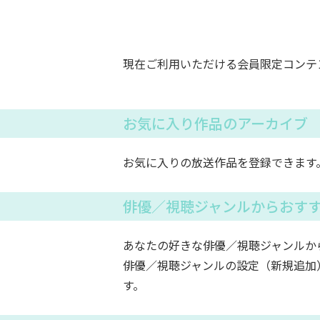
現在ご利用いただける会員限定コンテ
お気に入り作品のアーカイブ
お気に入りの放送作品を登録できます
俳優／視聴ジャンルからおす
あなたの好きな俳優／視聴ジャンルか
俳優／視聴ジャンルの設定（新規追加
す。