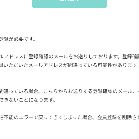
登録が必要です。
ルアドレスに登録確認のメールをお送りしております。登録確
録いただいたメールアドレスが間違っている可能性があります
間違っている場合、こちらからお送りする登録確認のメール、
できないことになります。
信不能のエラーで戻ってきてしまった場合、会員登録を削除さ