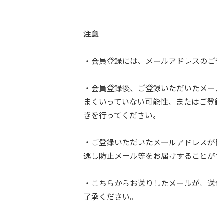
注意
・会員登録には、メールアドレスのご
・会員登録後、ご登録いただいたメー
まくいっていない可能性、またはご登
きを行ってください。
・ご登録いただいたメールアドレスが
逃し防止メール等をお届けすることが
・こちらからお送りしたメールが、送
了承ください。