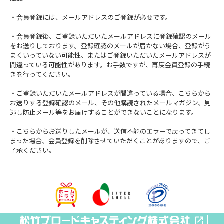
・会員登録には、メールアドレスのご登録が必要です。
・会員登録後、ご登録いただいたメールアドレスに登録確認のメール
をお送りしております。登録確認のメールが届かない場合、登録がう
まくいっていない可能性、またはご登録いただいたメールアドレスが
間違っている可能性があります。お手数ですが、再度会員登録の手続
きを行ってください。
・ご登録いただいたメールアドレスが間違っている場合、こちらから
お送りする登録確認のメール、その他購読されたメールマガジン、見
逃し防止メール等をお届けすることができないことになります。
・こちらからお送りしたメールが、送信不能のエラーで戻ってきてし
まった場合、会員登録を削除させていただくことがありますので、ご
了承ください。