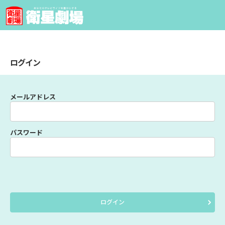
ログイン
メールアドレス
パスワード
ログイン