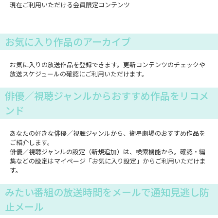
現在ご利用いただける会員限定コンテンツ
お気に入り作品のアーカイブ
お気に入りの放送作品を登録できます。更新コンテンツのチェックや
放送スケジュールの確認にご利用いただけます。
俳優／視聴ジャンルからおすすめ作品をリコメ
ンド
あなたの好きな俳優／視聴ジャンルから、衛星劇場のおすすめ作品を
ご紹介します。
俳優／視聴ジャンルの設定（新規追加）は、検索機能から。確認・編
集などの設定はマイページ「お気に入り設定」からご利用いただけま
す。
みたい番組の放送時間をメールで通知見逃し防
止メール