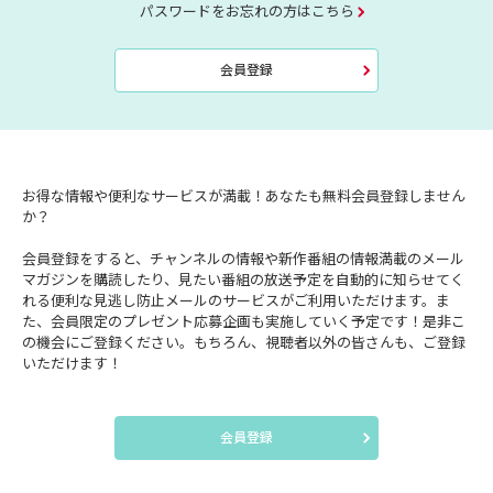
パスワードをお忘れの方はこちら
会員登録
お得な情報や便利なサービスが満載！あなたも無料会員登録しません
か？
会員登録をすると、チャンネルの情報や新作番組の情報満載のメール
マガジンを購読したり、見たい番組の放送予定を自動的に知らせてく
れる便利な見逃し防止メールのサービスがご利用いただけます。ま
た、会員限定のプレゼント応募企画も実施していく予定です！是非こ
の機会にご登録ください。もちろん、視聴者以外の皆さんも、ご登録
いただけます！
会員登録