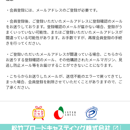
・会員登録には、メールアドレスのご登録が必要です。
・会員登録後、ご登録いただいたメールアドレスに登録確認のメール
をお送りしております。登録確認のメールが届かない場合、登録がう
まくいっていない可能性、またはご登録いただいたメールアドレスが
間違っている可能性があります。お手数ですが、再度会員登録の手続
きを行ってください。
・ご登録いただいたメールアドレスが間違っている場合、こちらから
お送りする登録確認のメール、その他購読されたメールマガジン、見
逃し防止メール等をお届けすることができないことになります。
・こちらからお送りしたメールが、送信不能のエラーで戻ってきてし
まった場合、会員登録を削除させていただくことがありますので、ご
了承ください。