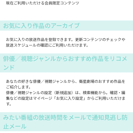
現在ご利用いただける会員限定コンテンツ
お気に入り作品のアーカイブ
お気に入りの放送作品を登録できます。更新コンテンツのチェックや
放送スケジュールの確認にご利用いただけます。
俳優／視聴ジャンルからおすすめ作品をリコメ
ンド
あなたの好きな俳優／視聴ジャンルから、衛星劇場のおすすめ作品を
ご紹介します。
俳優／視聴ジャンルの設定（新規追加）は、検索機能から。確認・編
集などの設定はマイページ「お気に入り設定」からご利用いただけま
す。
みたい番組の放送時間をメールで通知見逃し防
止メール