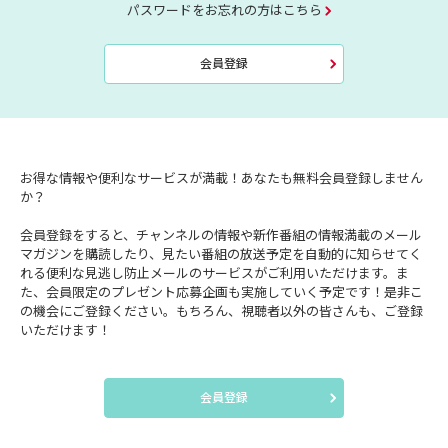
パスワードをお忘れの方はこちら
会員登録
お得な情報や便利なサービスが満載！あなたも無料会員登録しません
か？
会員登録をすると、チャンネルの情報や新作番組の情報満載のメール
マガジンを購読したり、見たい番組の放送予定を自動的に知らせてく
れる便利な見逃し防止メールのサービスがご利用いただけます。ま
た、会員限定のプレゼント応募企画も実施していく予定です！是非こ
の機会にご登録ください。もちろん、視聴者以外の皆さんも、ご登録
いただけます！
会員登録