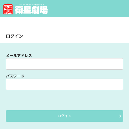
ログイン
メールアドレス
パスワード
ログイン