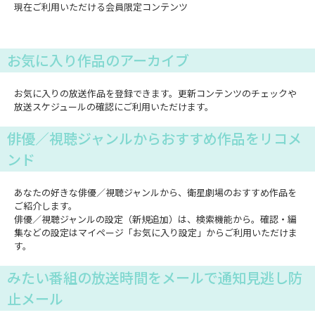
現在ご利用いただける会員限定コンテンツ
お気に入り作品のアーカイブ
お気に入りの放送作品を登録できます。更新コンテンツのチェックや
放送スケジュールの確認にご利用いただけます。
俳優／視聴ジャンルからおすすめ作品をリコメ
ンド
あなたの好きな俳優／視聴ジャンルから、衛星劇場のおすすめ作品を
ご紹介します。
俳優／視聴ジャンルの設定（新規追加）は、検索機能から。確認・編
集などの設定はマイページ「お気に入り設定」からご利用いただけま
す。
みたい番組の放送時間をメールで通知見逃し防
止メール