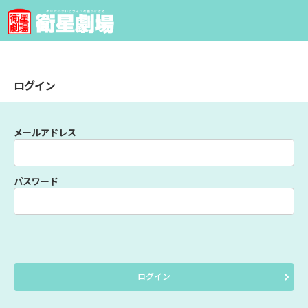
ログイン
メールアドレス
パスワード
ログイン