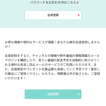
パスワードをお忘れの方はこちら
会員登録
お得な情報や便利なサービスが満載！あなたも無料会員登録しません
か？
会員登録をすると、チャンネルの情報や新作番組の情報満載のメール
マガジンを購読したり、見たい番組の放送予定を自動的に知らせてく
れる便利な見逃し防止メールのサービスがご利用いただけます。ま
た、会員限定のプレゼント応募企画も実施していく予定です！是非こ
の機会にご登録ください。もちろん、視聴者以外の皆さんも、ご登録
いただけます！
会員登録