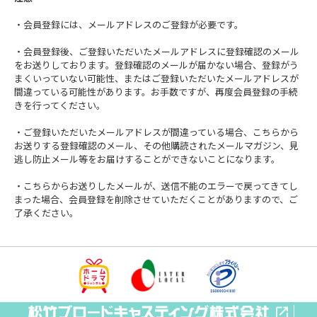
・会員登録には、メールアドレスのご登録が必要です。
・会員登録後、ご登録いただいたメールアドレスに登録確認のメール
をお送りしております。登録確認のメールが届かない場合、登録がう
まくいっていない可能性、またはご登録いただいたメールアドレスが
間違っている可能性があります。お手数ですが、再度会員登録の手続
きを行ってください。
・ご登録いただいたメールアドレスが間違っている場合、こちらから
お送りする登録確認のメール、その他購読されたメールマガジン、見
逃し防止メール等をお届けすることができないことになります。
・こちらからお送りしたメールが、送信不能のエラーで戻ってきてし
まった場合、会員登録を削除させていただくことがありますので、ご
了承ください。