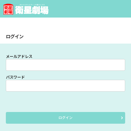
ログイン
メールアドレス
パスワード
ログイン