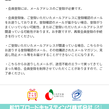
・会員登録には、メールアドレスのご登録が必要です。
・会員登録後、ご登録いただいたメールアドレスに登録確認のメール
をお送りしております。登録確認のメールが届かない場合、登録がう
まくいっていない可能性、またはご登録いただいたメールアドレスが
間違っている可能性があります。お手数ですが、再度会員登録の手続
きを行ってください。
・ご登録いただいたメールアドレスが間違っている場合、こちらから
お送りする登録確認のメール、その他購読されたメールマガジン、見
逃し防止メール等をお届けすることができないことになります。
・こちらからお送りしたメールが、送信不能のエラーで戻ってきてし
まった場合、会員登録を削除させていただくことがありますので、ご
了承ください。