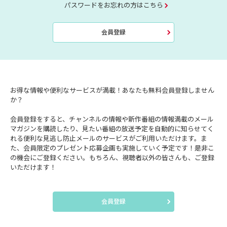
パスワードをお忘れの方はこちら
会員登録
お得な情報や便利なサービスが満載！あなたも無料会員登録しません
か？
会員登録をすると、チャンネルの情報や新作番組の情報満載のメール
マガジンを購読したり、見たい番組の放送予定を自動的に知らせてく
れる便利な見逃し防止メールのサービスがご利用いただけます。ま
た、会員限定のプレゼント応募企画も実施していく予定です！是非こ
の機会にご登録ください。もちろん、視聴者以外の皆さんも、ご登録
いただけます！
会員登録