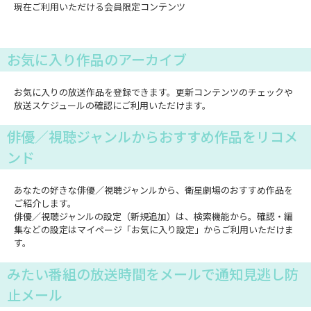
現在ご利用いただける会員限定コンテンツ
お気に入り作品のアーカイブ
お気に入りの放送作品を登録できます。更新コンテンツのチェックや
放送スケジュールの確認にご利用いただけます。
俳優／視聴ジャンルからおすすめ作品をリコメ
ンド
あなたの好きな俳優／視聴ジャンルから、衛星劇場のおすすめ作品を
ご紹介します。
俳優／視聴ジャンルの設定（新規追加）は、検索機能から。確認・編
集などの設定はマイページ「お気に入り設定」からご利用いただけま
す。
みたい番組の放送時間をメールで通知見逃し防
止メール