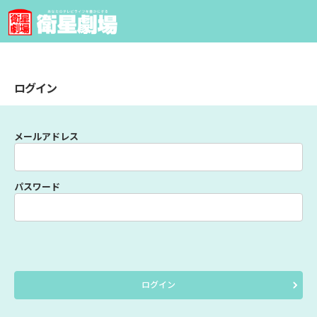
ログイン
メールアドレス
パスワード
ログイン