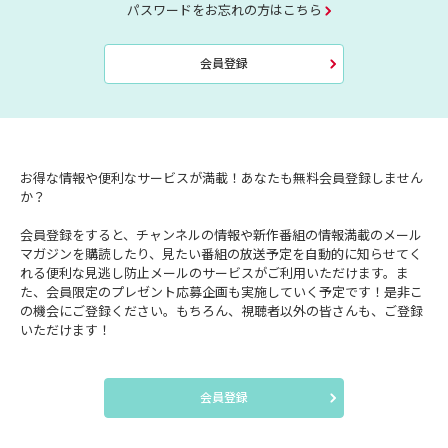
パスワードをお忘れの方はこちら
会員登録
お得な情報や便利なサービスが満載！あなたも無料会員登録しません
か？
会員登録をすると、チャンネルの情報や新作番組の情報満載のメール
マガジンを購読したり、見たい番組の放送予定を自動的に知らせてく
れる便利な見逃し防止メールのサービスがご利用いただけます。ま
た、会員限定のプレゼント応募企画も実施していく予定です！是非こ
の機会にご登録ください。もちろん、視聴者以外の皆さんも、ご登録
いただけます！
会員登録