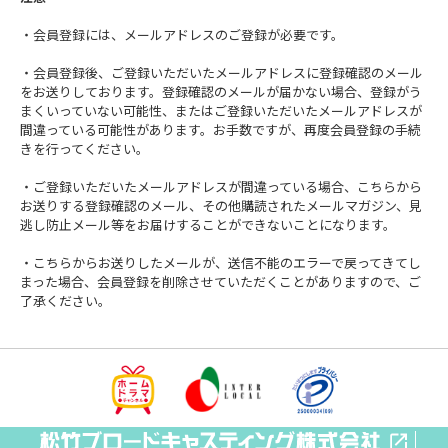
・会員登録には、メールアドレスのご登録が必要です。
・会員登録後、ご登録いただいたメールアドレスに登録確認のメール
をお送りしております。登録確認のメールが届かない場合、登録がう
まくいっていない可能性、またはご登録いただいたメールアドレスが
間違っている可能性があります。お手数ですが、再度会員登録の手続
きを行ってください。
・ご登録いただいたメールアドレスが間違っている場合、こちらから
お送りする登録確認のメール、その他購読されたメールマガジン、見
逃し防止メール等をお届けすることができないことになります。
・こちらからお送りしたメールが、送信不能のエラーで戻ってきてし
まった場合、会員登録を削除させていただくことがありますので、ご
了承ください。