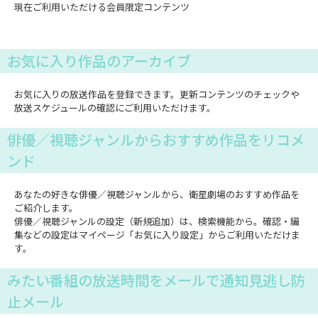
現在ご利用いただける会員限定コンテンツ
お気に入り作品のアーカイブ
お気に入りの放送作品を登録できます。更新コンテンツのチェックや
放送スケジュールの確認にご利用いただけます。
俳優／視聴ジャンルからおすすめ作品をリコメ
ンド
あなたの好きな俳優／視聴ジャンルから、衛星劇場のおすすめ作品を
ご紹介します。
俳優／視聴ジャンルの設定（新規追加）は、検索機能から。確認・編
集などの設定はマイページ「お気に入り設定」からご利用いただけま
す。
みたい番組の放送時間をメールで通知見逃し防
止メール