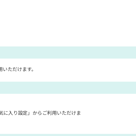
用いただけます。
気に入り設定」からご利用いただけま