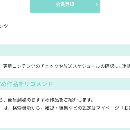
会員登録
ンツ
。更新コンテンツのチェックや放送スケジュールの確認にご利
すめ作品をリコメンド
ら、衛星劇場のおすすめ作品をご紹介します。
）は、検索機能から。確認・編集などの設定はマイページ「お