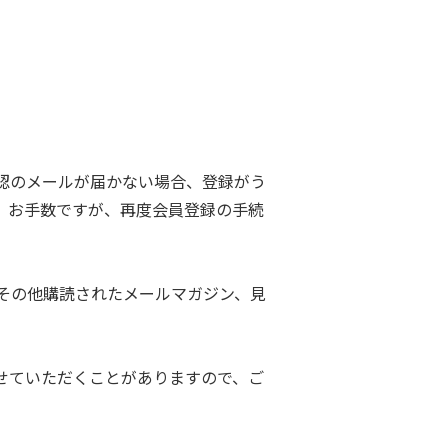
認のメールが届かない場合、登録がう
。お手数ですが、再度会員登録の手続
その他購読されたメールマガジン、見
せていただくことがありますので、ご