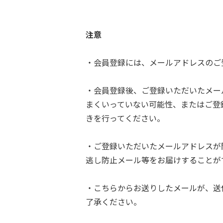
注意
・会員登録には、メールアドレスのご
・会員登録後、ご登録いただいたメー
まくいっていない可能性、またはご登
きを行ってください。
・ご登録いただいたメールアドレスが
逃し防止メール等をお届けすることが
・こちらからお送りしたメールが、送
了承ください。