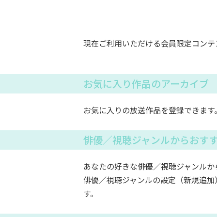
現在ご利用いただける会員限定コンテ
お気に入り作品のアーカイブ
お気に入りの放送作品を登録できます
俳優／視聴ジャンルからおす
あなたの好きな俳優／視聴ジャンルか
俳優／視聴ジャンルの設定（新規追加
す。