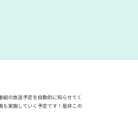
番組の放送予定を自動的に知らせてく
画も実施していく予定です！是非この