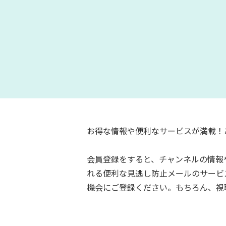
お得な情報や便利なサービスが満載！
会員登録をすると、チャンネルの情報
れる便利な見逃し防止メールのサービ
機会にご登録ください。もちろん、視