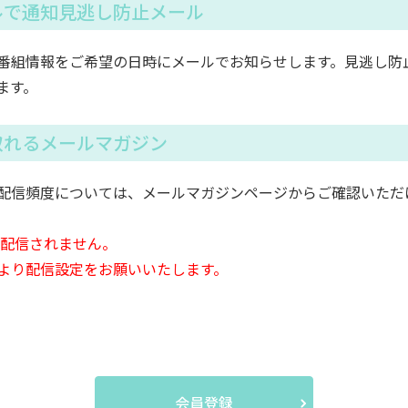
ルで通知見逃し防止メール
番組情報をご希望の日時にメールでお知らせします。見逃し防
ます。
取れるメールマガジン
配信頻度については、メールマガジンページからご確認いただ
は配信されません。
より配信設定をお願いいたします。
会員登録