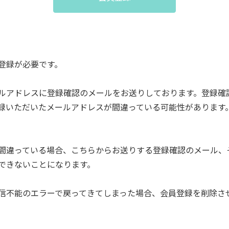
登録が必要です。
ルアドレスに登録確認のメールをお送りしております。登録確
録いただいたメールアドレスが間違っている可能性があります
間違っている場合、こちらからお送りする登録確認のメール、
できないことになります。
信不能のエラーで戻ってきてしまった場合、会員登録を削除さ