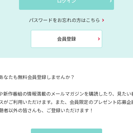
ログイン
パスワードをお忘れの方はこちら
会員登録
あなたも無料会員登録しませんか？
や新作番組の情報満載のメールマガジンを購読したり、見たい
スがご利用いただけます。また、会員限定のプレゼント応募企
聴者以外の皆さんも、ご登録いただけます！