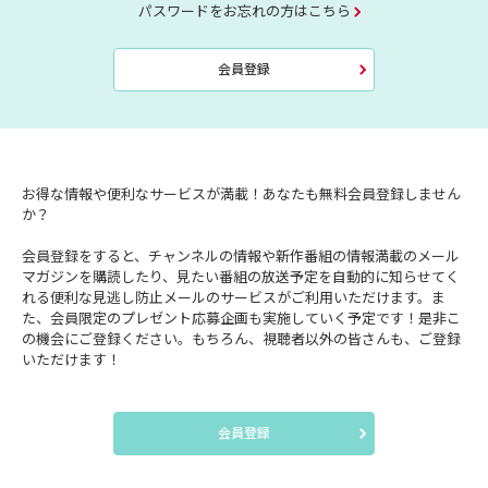
パスワードをお忘れの方はこちら
会員登録
お得な情報や便利なサービスが満載！あなたも無料会員登録しません
か？
会員登録をすると、チャンネルの情報や新作番組の情報満載のメール
マガジンを購読したり、見たい番組の放送予定を自動的に知らせてく
れる便利な見逃し防止メールのサービスがご利用いただけます。ま
た、会員限定のプレゼント応募企画も実施していく予定です！是非こ
の機会にご登録ください。もちろん、視聴者以外の皆さんも、ご登録
いただけます！
会員登録