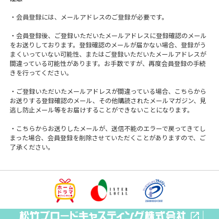
・会員登録には、メールアドレスのご登録が必要です。
・会員登録後、ご登録いただいたメールアドレスに登録確認のメール
をお送りしております。登録確認のメールが届かない場合、登録がう
まくいっていない可能性、またはご登録いただいたメールアドレスが
間違っている可能性があります。お手数ですが、再度会員登録の手続
きを行ってください。
・ご登録いただいたメールアドレスが間違っている場合、こちらから
お送りする登録確認のメール、その他購読されたメールマガジン、見
逃し防止メール等をお届けすることができないことになります。
・こちらからお送りしたメールが、送信不能のエラーで戻ってきてし
まった場合、会員登録を削除させていただくことがありますので、ご
了承ください。