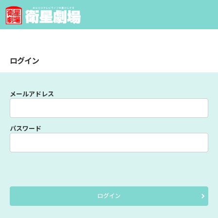
ログイン
メールアドレス
パスワード
ログイン