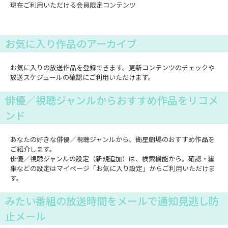
現在ご利用いただける会員限定コンテンツ
お気に入り作品のアーカイブ
お気に入りの放送作品を登録できます。更新コンテンツのチェックや
放送スケジュールの確認にご利用いただけます。
俳優／視聴ジャンルからおすすめ作品をリコメ
ンド
あなたの好きな俳優／視聴ジャンルから、衛星劇場のおすすめ作品を
ご紹介します。
俳優／視聴ジャンルの設定（新規追加）は、検索機能から。確認・編
集などの設定はマイページ「お気に入り設定」からご利用いただけま
す。
みたい番組の放送時間をメールで通知見逃し防
止メール