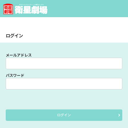
ログイン
メールアドレス
パスワード
ログイン