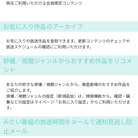
現在ご利用いただける会員限定コンテンツ
お気に入り作品のアーカイブ
お気に入りの放送作品を登録できます。更新コンテンツのチェックや
放送スケジュールの確認にご利用いただけます。
俳優／視聴ジャンルからおすすめ作品をリコメ
ンド
あなたの好きな俳優／視聴ジャンルから、衛星劇場のおすすめ作品を
ご紹介します。
俳優／視聴ジャンルの設定（新規追加）は、検索機能から。確認・編
集などの設定はマイページ「お気に入り設定」からご利用いただけま
す。
みたい番組の放送時間をメールで通知見逃し防
止メール