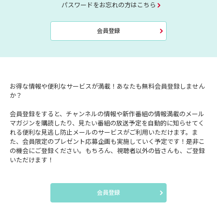
パスワードをお忘れの方はこちら
会員登録
お得な情報や便利なサービスが満載！あなたも無料会員登録しません
か？
会員登録をすると、チャンネルの情報や新作番組の情報満載のメール
マガジンを購読したり、見たい番組の放送予定を自動的に知らせてく
れる便利な見逃し防止メールのサービスがご利用いただけます。ま
た、会員限定のプレゼント応募企画も実施していく予定です！是非こ
の機会にご登録ください。もちろん、視聴者以外の皆さんも、ご登録
いただけます！
会員登録