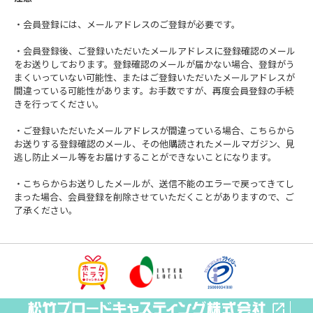
・会員登録には、メールアドレスのご登録が必要です。
・会員登録後、ご登録いただいたメールアドレスに登録確認のメール
をお送りしております。登録確認のメールが届かない場合、登録がう
まくいっていない可能性、またはご登録いただいたメールアドレスが
間違っている可能性があります。お手数ですが、再度会員登録の手続
きを行ってください。
・ご登録いただいたメールアドレスが間違っている場合、こちらから
お送りする登録確認のメール、その他購読されたメールマガジン、見
逃し防止メール等をお届けすることができないことになります。
・こちらからお送りしたメールが、送信不能のエラーで戻ってきてし
まった場合、会員登録を削除させていただくことがありますので、ご
了承ください。