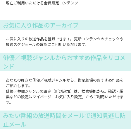
現在ご利用いただける会員限定コンテンツ
お気に入り作品のアーカイブ
お気に入りの放送作品を登録できます。更新コンテンツのチェックや
放送スケジュールの確認にご利用いただけます。
俳優／視聴ジャンルからおすすめ作品をリコメ
ンド
あなたの好きな俳優／視聴ジャンルから、衛星劇場のおすすめ作品を
ご紹介します。
俳優／視聴ジャンルの設定（新規追加）は、検索機能から。確認・編
集などの設定はマイページ「お気に入り設定」からご利用いただけま
す。
みたい番組の放送時間をメールで通知見逃し防
止メール