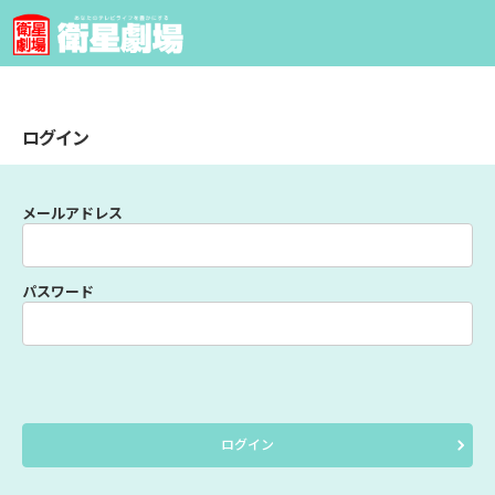
ログイン
メールアドレス
パスワード
ログイン