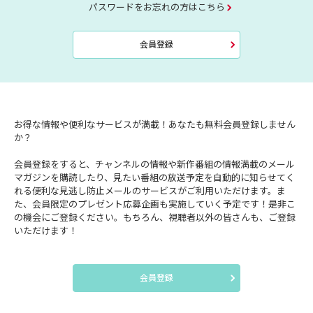
パスワードをお忘れの方はこちら
会員登録
お得な情報や便利なサービスが満載！あなたも無料会員登録しません
か？
会員登録をすると、チャンネルの情報や新作番組の情報満載のメール
マガジンを購読したり、見たい番組の放送予定を自動的に知らせてく
れる便利な見逃し防止メールのサービスがご利用いただけます。ま
た、会員限定のプレゼント応募企画も実施していく予定です！是非こ
の機会にご登録ください。もちろん、視聴者以外の皆さんも、ご登録
いただけます！
会員登録