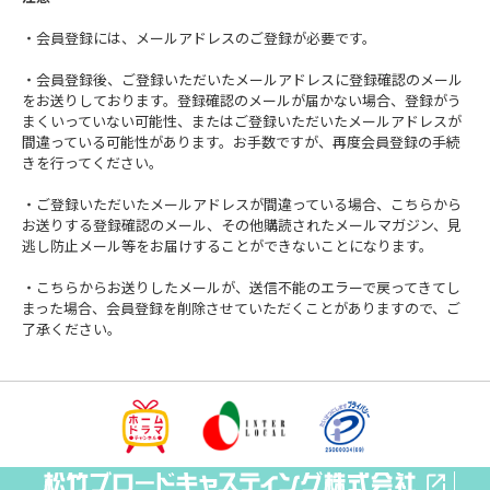
・会員登録には、メールアドレスのご登録が必要です。
・会員登録後、ご登録いただいたメールアドレスに登録確認のメール
をお送りしております。登録確認のメールが届かない場合、登録がう
まくいっていない可能性、またはご登録いただいたメールアドレスが
間違っている可能性があります。お手数ですが、再度会員登録の手続
きを行ってください。
・ご登録いただいたメールアドレスが間違っている場合、こちらから
お送りする登録確認のメール、その他購読されたメールマガジン、見
逃し防止メール等をお届けすることができないことになります。
・こちらからお送りしたメールが、送信不能のエラーで戻ってきてし
まった場合、会員登録を削除させていただくことがありますので、ご
了承ください。