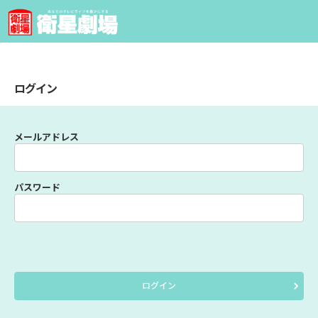
ログイン
メールアドレス
パスワード
ログイン