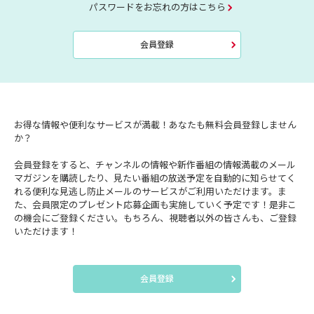
パスワードをお忘れの方はこちら
会員登録
お得な情報や便利なサービスが満載！あなたも無料会員登録しません
か？
会員登録をすると、チャンネルの情報や新作番組の情報満載のメール
マガジンを購読したり、見たい番組の放送予定を自動的に知らせてく
れる便利な見逃し防止メールのサービスがご利用いただけます。ま
た、会員限定のプレゼント応募企画も実施していく予定です！是非こ
の機会にご登録ください。もちろん、視聴者以外の皆さんも、ご登録
いただけます！
会員登録