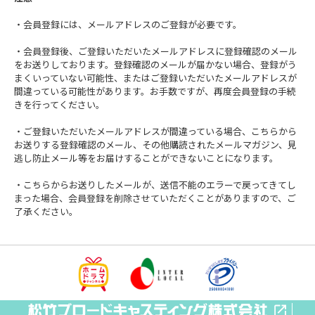
・会員登録には、メールアドレスのご登録が必要です。
・会員登録後、ご登録いただいたメールアドレスに登録確認のメール
をお送りしております。登録確認のメールが届かない場合、登録がう
まくいっていない可能性、またはご登録いただいたメールアドレスが
間違っている可能性があります。お手数ですが、再度会員登録の手続
きを行ってください。
・ご登録いただいたメールアドレスが間違っている場合、こちらから
お送りする登録確認のメール、その他購読されたメールマガジン、見
逃し防止メール等をお届けすることができないことになります。
・こちらからお送りしたメールが、送信不能のエラーで戻ってきてし
まった場合、会員登録を削除させていただくことがありますので、ご
了承ください。