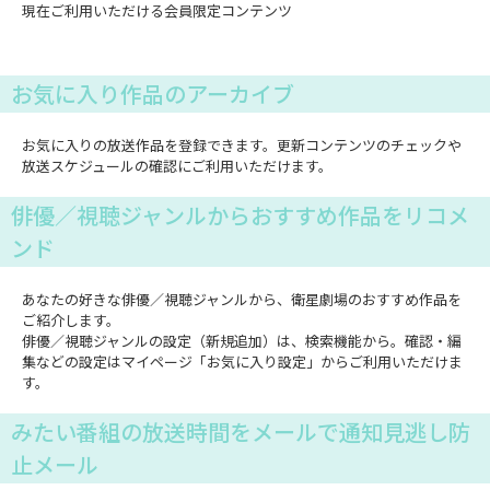
現在ご利用いただける会員限定コンテンツ
お気に入り作品のアーカイブ
お気に入りの放送作品を登録できます。更新コンテンツのチェックや
放送スケジュールの確認にご利用いただけます。
俳優／視聴ジャンルからおすすめ作品をリコメ
ンド
あなたの好きな俳優／視聴ジャンルから、衛星劇場のおすすめ作品を
ご紹介します。
俳優／視聴ジャンルの設定（新規追加）は、検索機能から。確認・編
集などの設定はマイページ「お気に入り設定」からご利用いただけま
す。
みたい番組の放送時間をメールで通知見逃し防
止メール