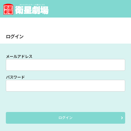
ログイン
メールアドレス
パスワード
ログイン