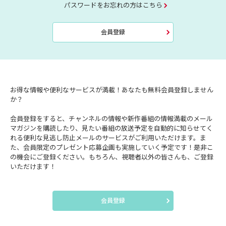
パスワードをお忘れの方はこちら
会員登録
お得な情報や便利なサービスが満載！あなたも無料会員登録しません
か？
会員登録をすると、チャンネルの情報や新作番組の情報満載のメール
マガジンを購読したり、見たい番組の放送予定を自動的に知らせてく
れる便利な見逃し防止メールのサービスがご利用いただけます。ま
た、会員限定のプレゼント応募企画も実施していく予定です！是非こ
の機会にご登録ください。もちろん、視聴者以外の皆さんも、ご登録
いただけます！
会員登録