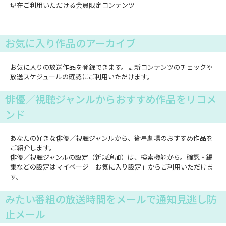
現在ご利用いただける会員限定コンテンツ
お気に入り作品のアーカイブ
お気に入りの放送作品を登録できます。更新コンテンツのチェックや
放送スケジュールの確認にご利用いただけます。
俳優／視聴ジャンルからおすすめ作品をリコメ
ンド
あなたの好きな俳優／視聴ジャンルから、衛星劇場のおすすめ作品を
ご紹介します。
俳優／視聴ジャンルの設定（新規追加）は、検索機能から。確認・編
集などの設定はマイページ「お気に入り設定」からご利用いただけま
す。
みたい番組の放送時間をメールで通知見逃し防
止メール