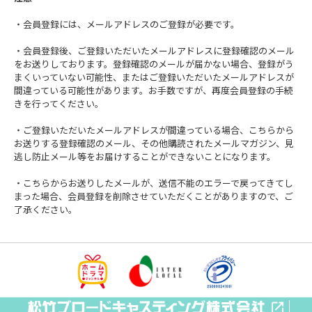
・会員登録には、メールアドレスのご登録が必要です。
・会員登録後、ご登録いただいたメールアドレスに登録確認のメール
をお送りしております。登録確認のメールが届かない場合、登録がう
まくいっていない可能性、またはご登録いただいたメールアドレスが
間違っている可能性があります。お手数ですが、再度会員登録の手続
きを行ってください。
・ご登録いただいたメールアドレスが間違っている場合、こちらから
お送りする登録確認のメール、その他購読されたメールマガジン、見
逃し防止メール等をお届けすることができないことになります。
・こちらからお送りしたメールが、送信不能のエラーで戻ってきてし
まった場合、会員登録を削除させていただくことがありますので、ご
了承ください。