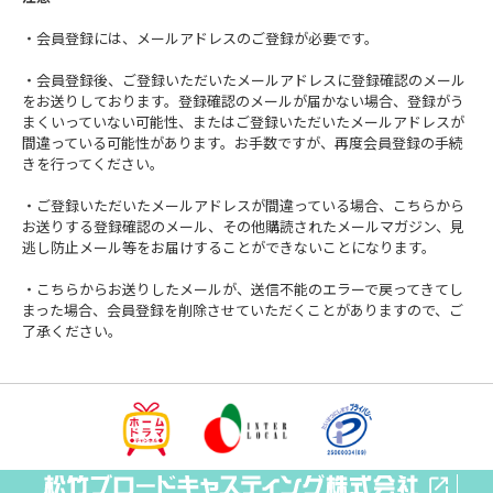
・会員登録には、メールアドレスのご登録が必要です。
・会員登録後、ご登録いただいたメールアドレスに登録確認のメール
をお送りしております。登録確認のメールが届かない場合、登録がう
まくいっていない可能性、またはご登録いただいたメールアドレスが
間違っている可能性があります。お手数ですが、再度会員登録の手続
きを行ってください。
・ご登録いただいたメールアドレスが間違っている場合、こちらから
お送りする登録確認のメール、その他購読されたメールマガジン、見
逃し防止メール等をお届けすることができないことになります。
・こちらからお送りしたメールが、送信不能のエラーで戻ってきてし
まった場合、会員登録を削除させていただくことがありますので、ご
了承ください。