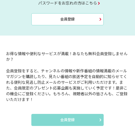
パスワードをお忘れの方はこちら
会員登録
お得な情報や便利なサービスが満載！あなたも無料会員登録しません
か？
会員登録をすると、チャンネルの情報や新作番組の情報満載のメール
マガジンを購読したり、見たい番組の放送予定を自動的に知らせてく
れる便利な見逃し防止メールのサービスがご利用いただけます。ま
た、会員限定のプレゼント応募企画も実施していく予定です！是非こ
の機会にご登録ください。もちろん、視聴者以外の皆さんも、ご登録
いただけます！
会員登録