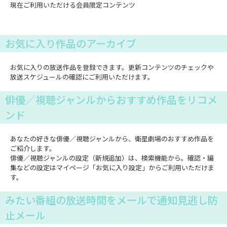
現在ご利用いただける会員限定コンテンツ
お気に入り作品のアーカイブ
お気に入りの放送作品を登録できます。更新コンテンツのチェックや
放送スケジュールの確認にご利用いただけます。
俳優／視聴ジャンルからおすすめ作品をリコメ
ンド
あなたの好きな俳優／視聴ジャンルから、衛星劇場のおすすめ作品を
ご紹介します。
俳優／視聴ジャンルの設定（新規追加）は、検索機能から。確認・編
集などの設定はマイページ「お気に入り設定」からご利用いただけま
す。
みたい番組の放送時間をメールで通知見逃し防
止メール