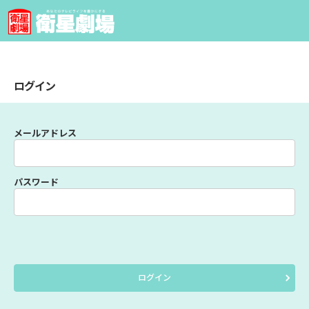
ログイン
メールアドレス
パスワード
ログイン