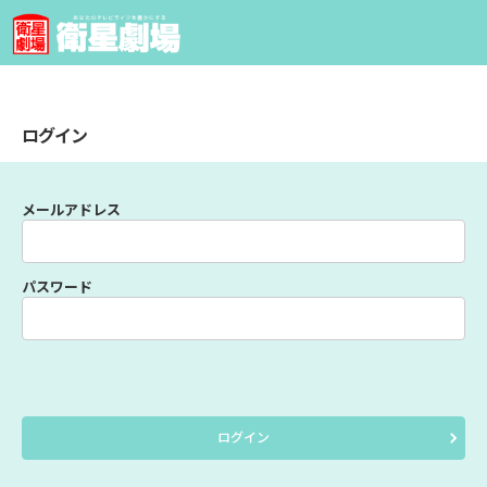
ログイン
メールアドレス
パスワード
ログイン