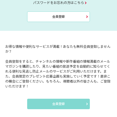
パスワードをお忘れの方はこちら
会員登録
お得な情報や便利なサービスが満載！あなたも無料会員登録しません
か？
会員登録をすると、チャンネルの情報や新作番組の情報満載のメール
マガジンを購読したり、見たい番組の放送予定を自動的に知らせてく
れる便利な見逃し防止メールのサービスがご利用いただけます。ま
た、会員限定のプレゼント応募企画も実施していく予定です！是非こ
の機会にご登録ください。もちろん、視聴者以外の皆さんも、ご登録
いただけます！
会員登録