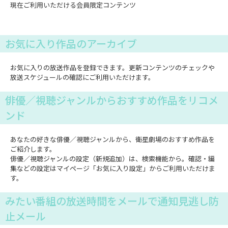
現在ご利用いただける会員限定コンテンツ
お気に入り作品のアーカイブ
お気に入りの放送作品を登録できます。更新コンテンツのチェックや
放送スケジュールの確認にご利用いただけます。
俳優／視聴ジャンルからおすすめ作品をリコメ
ンド
あなたの好きな俳優／視聴ジャンルから、衛星劇場のおすすめ作品を
ご紹介します。
俳優／視聴ジャンルの設定（新規追加）は、検索機能から。確認・編
集などの設定はマイページ「お気に入り設定」からご利用いただけま
す。
みたい番組の放送時間をメールで通知見逃し防
止メール