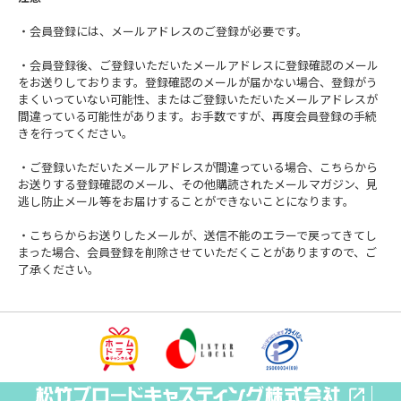
・会員登録には、メールアドレスのご登録が必要です。
・会員登録後、ご登録いただいたメールアドレスに登録確認のメール
をお送りしております。登録確認のメールが届かない場合、登録がう
まくいっていない可能性、またはご登録いただいたメールアドレスが
間違っている可能性があります。お手数ですが、再度会員登録の手続
きを行ってください。
・ご登録いただいたメールアドレスが間違っている場合、こちらから
お送りする登録確認のメール、その他購読されたメールマガジン、見
逃し防止メール等をお届けすることができないことになります。
・こちらからお送りしたメールが、送信不能のエラーで戻ってきてし
まった場合、会員登録を削除させていただくことがありますので、ご
了承ください。