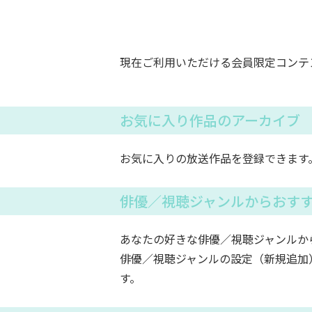
現在ご利用いただける会員限定コンテ
お気に入り作品のアーカイブ
お気に入りの放送作品を登録できます
俳優／視聴ジャンルからおす
あなたの好きな俳優／視聴ジャンルか
俳優／視聴ジャンルの設定（新規追加
す。