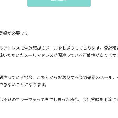
登録が必要です。
ルアドレスに登録確認のメールをお送りしております。登録確
録いただいたメールアドレスが間違っている可能性があります
間違っている場合、こちらからお送りする登録確認のメール、
できないことになります。
信不能のエラーで戻ってきてしまった場合、会員登録を削除さ