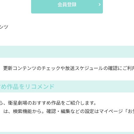
会員登録
ンツ
。更新コンテンツのチェックや放送スケジュールの確認にご利
すめ作品をリコメンド
ら、衛星劇場のおすすめ作品をご紹介します。
）は、検索機能から。確認・編集などの設定はマイページ「お