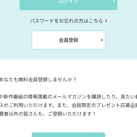
ログイン
パスワードをお忘れの方はこちら
会員登録
あなたも無料会員登録しませんか？
や新作番組の情報満載のメールマガジンを購読したり、見たい
スがご利用いただけます。また、会員限定のプレゼント応募企
聴者以外の皆さんも、ご登録いただけます！