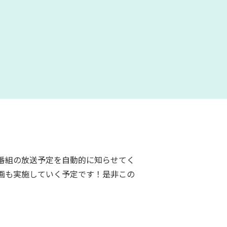
番組の放送予定を自動的に知らせてく
画も実施していく予定です！是非この