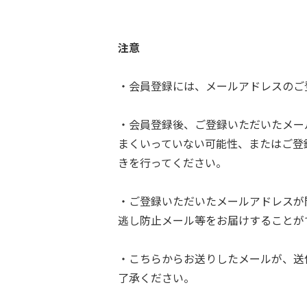
注意
・会員登録には、メールアドレスのご
・会員登録後、ご登録いただいたメー
まくいっていない可能性、またはご登
きを行ってください。
・ご登録いただいたメールアドレスが
逃し防止メール等をお届けすることが
・こちらからお送りしたメールが、送
了承ください。