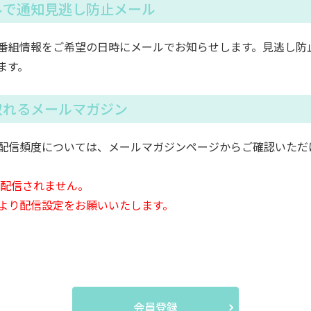
ルで通知見逃し防止メール
番組情報をご希望の日時にメールでお知らせします。見逃し防
ます。
取れるメールマガジン
配信頻度については、メールマガジンページからご確認いただ
は配信されません。
より配信設定をお願いいたします。
会員登録