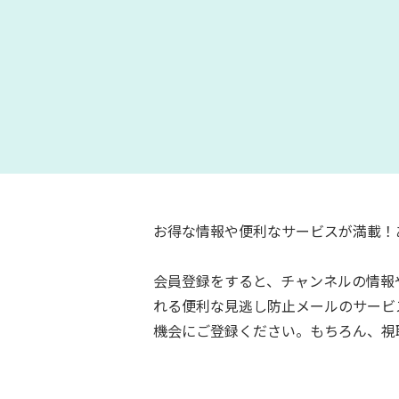
お得な情報や便利なサービスが満載！
会員登録をすると、チャンネルの情報
れる便利な見逃し防止メールのサービ
機会にご登録ください。もちろん、視