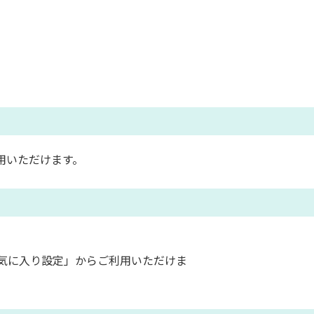
用いただけます。
気に入り設定」からご利用いただけま