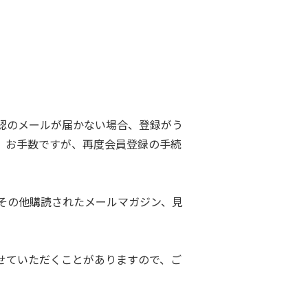
認のメールが届かない場合、登録がう
。お手数ですが、再度会員登録の手続
その他購読されたメールマガジン、見
せていただくことがありますので、ご