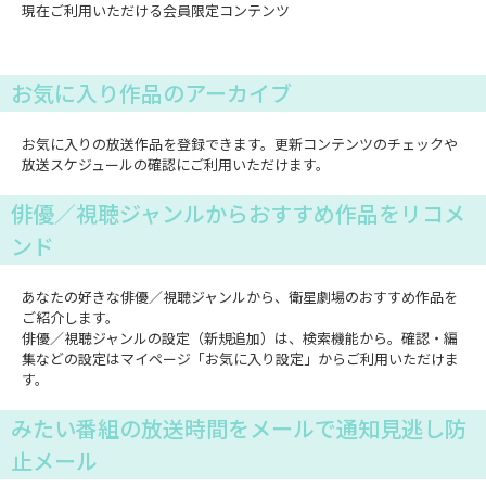
現在ご利用いただける会員限定コンテンツ
お気に入り作品のアーカイブ
お気に入りの放送作品を登録できます。更新コンテンツのチェックや
放送スケジュールの確認にご利用いただけます。
俳優／視聴ジャンルからおすすめ作品をリコメ
ンド
あなたの好きな俳優／視聴ジャンルから、衛星劇場のおすすめ作品を
ご紹介します。
俳優／視聴ジャンルの設定（新規追加）は、検索機能から。確認・編
集などの設定はマイページ「お気に入り設定」からご利用いただけま
す。
みたい番組の放送時間をメールで通知見逃し防
止メール