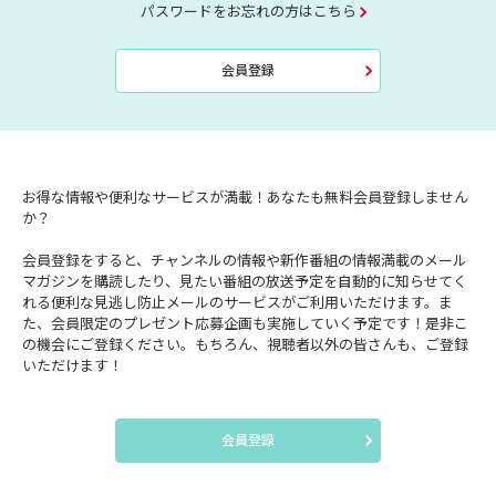
パスワードをお忘れの方はこちら
会員登録
お得な情報や便利なサービスが満載！あなたも無料会員登録しません
か？
会員登録をすると、チャンネルの情報や新作番組の情報満載のメール
マガジンを購読したり、見たい番組の放送予定を自動的に知らせてく
れる便利な見逃し防止メールのサービスがご利用いただけます。ま
た、会員限定のプレゼント応募企画も実施していく予定です！是非こ
の機会にご登録ください。もちろん、視聴者以外の皆さんも、ご登録
いただけます！
会員登録