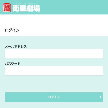
ログイン
メールアドレス
パスワード
ログイン