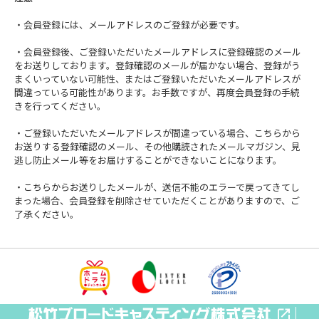
・会員登録には、メールアドレスのご登録が必要です。
・会員登録後、ご登録いただいたメールアドレスに登録確認のメール
をお送りしております。登録確認のメールが届かない場合、登録がう
まくいっていない可能性、またはご登録いただいたメールアドレスが
間違っている可能性があります。お手数ですが、再度会員登録の手続
きを行ってください。
・ご登録いただいたメールアドレスが間違っている場合、こちらから
お送りする登録確認のメール、その他購読されたメールマガジン、見
逃し防止メール等をお届けすることができないことになります。
・こちらからお送りしたメールが、送信不能のエラーで戻ってきてし
まった場合、会員登録を削除させていただくことがありますので、ご
了承ください。