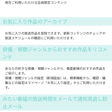
現在ご利用いただける会員限定コンテンツ
お気に入り作品のアーカイブ
お気に入りの放送作品を登録できます。更新コンテンツのチェックや
放送スケジュールの確認にご利用いただけます。
俳優／視聴ジャンルからおすすめ作品をリコメ
ンド
あなたの好きな俳優／視聴ジャンルから、衛星劇場のおすすめ作品を
ご紹介します。
俳優／視聴ジャンルの設定（新規追加）は、検索機能から。確認・編
集などの設定はマイページ「お気に入り設定」からご利用いただけま
す。
みたい番組の放送時間をメールで通知見逃し防
止メール