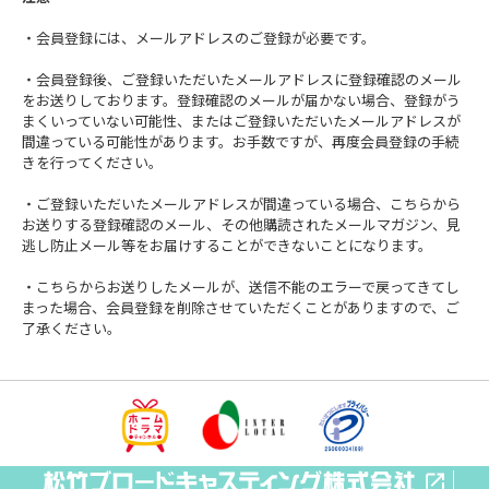
・会員登録には、メールアドレスのご登録が必要です。
・会員登録後、ご登録いただいたメールアドレスに登録確認のメール
をお送りしております。登録確認のメールが届かない場合、登録がう
まくいっていない可能性、またはご登録いただいたメールアドレスが
間違っている可能性があります。お手数ですが、再度会員登録の手続
きを行ってください。
・ご登録いただいたメールアドレスが間違っている場合、こちらから
お送りする登録確認のメール、その他購読されたメールマガジン、見
逃し防止メール等をお届けすることができないことになります。
・こちらからお送りしたメールが、送信不能のエラーで戻ってきてし
まった場合、会員登録を削除させていただくことがありますので、ご
了承ください。