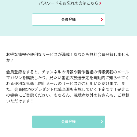
パスワードをお忘れの方はこちら
会員登録
お得な情報や便利なサービスが満載！あなたも無料会員登録しません
か？
会員登録をすると、チャンネルの情報や新作番組の情報満載のメール
マガジンを購読したり、見たい番組の放送予定を自動的に知らせてく
れる便利な見逃し防止メールのサービスがご利用いただけます。ま
た、会員限定のプレゼント応募企画も実施していく予定です！是非こ
の機会にご登録ください。もちろん、視聴者以外の皆さんも、ご登録
いただけます！
会員登録