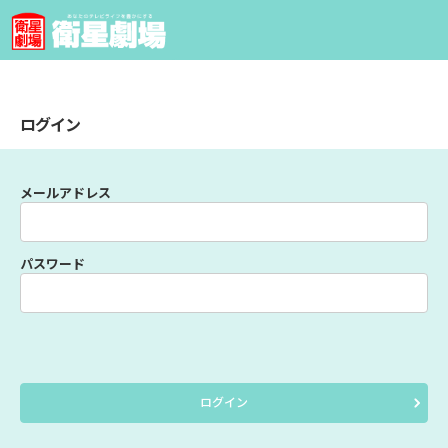
ログイン
メールアドレス
パスワード
ログイン