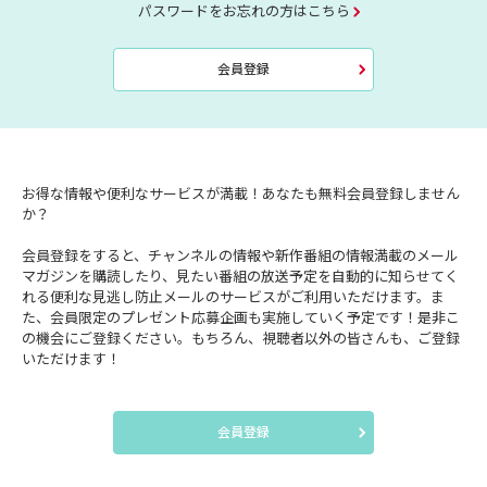
パスワードをお忘れの方はこちら
会員登録
お得な情報や便利なサービスが満載！あなたも無料会員登録しません
か？
会員登録をすると、チャンネルの情報や新作番組の情報満載のメール
マガジンを購読したり、見たい番組の放送予定を自動的に知らせてく
れる便利な見逃し防止メールのサービスがご利用いただけます。ま
た、会員限定のプレゼント応募企画も実施していく予定です！是非こ
の機会にご登録ください。もちろん、視聴者以外の皆さんも、ご登録
いただけます！
会員登録