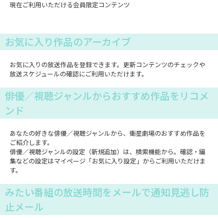
現在ご利用いただける会員限定コンテンツ
お気に入り作品のアーカイブ
お気に入りの放送作品を登録できます。更新コンテンツのチェックや
放送スケジュールの確認にご利用いただけます。
俳優／視聴ジャンルからおすすめ作品をリコメ
ンド
あなたの好きな俳優／視聴ジャンルから、衛星劇場のおすすめ作品を
ご紹介します。
俳優／視聴ジャンルの設定（新規追加）は、検索機能から。確認・編
集などの設定はマイページ「お気に入り設定」からご利用いただけま
す。
みたい番組の放送時間をメールで通知見逃し防
止メール