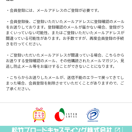
・会員登録には、メールアドレスのご登録が必要です。
・会員登録後、ご登録いただいたメールアドレスに登録確認のメール
をお送りしております。登録確認のメールが届かない場合、登録がう
まくいっていない可能性、またはご登録いただいたメールアドレスが
間違っている可能性があります。お手数ですが、再度会員登録の手続
きを行ってください。
・ご登録いただいたメールアドレスが間違っている場合、こちらから
お送りする登録確認のメール、その他購読されたメールマガジン、見
逃し防止メール等をお届けすることができないことになります。
・こちらからお送りしたメールが、送信不能のエラーで戻ってきてし
まった場合、会員登録を削除させていただくことがありますので、ご
了承ください。