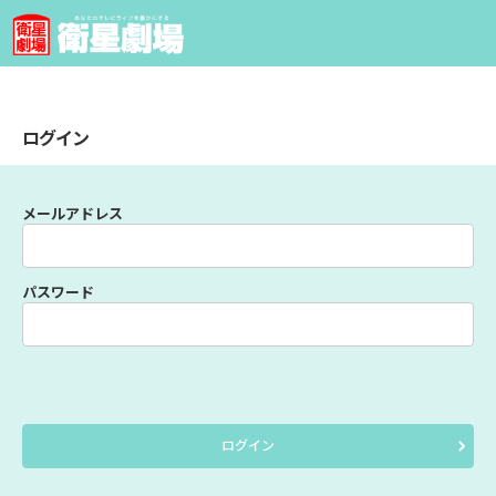
ログイン
メールアドレス
パスワード
ログイン