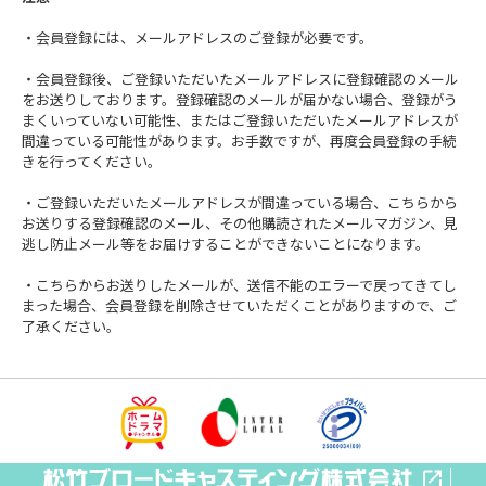
・会員登録には、メールアドレスのご登録が必要です。
・会員登録後、ご登録いただいたメールアドレスに登録確認のメール
をお送りしております。登録確認のメールが届かない場合、登録がう
まくいっていない可能性、またはご登録いただいたメールアドレスが
間違っている可能性があります。お手数ですが、再度会員登録の手続
きを行ってください。
・ご登録いただいたメールアドレスが間違っている場合、こちらから
お送りする登録確認のメール、その他購読されたメールマガジン、見
逃し防止メール等をお届けすることができないことになります。
・こちらからお送りしたメールが、送信不能のエラーで戻ってきてし
まった場合、会員登録を削除させていただくことがありますので、ご
了承ください。