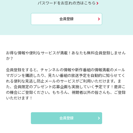
パスワードをお忘れの方はこちら
会員登録
お得な情報や便利なサービスが満載！あなたも無料会員登録しません
か？
会員登録をすると、チャンネルの情報や新作番組の情報満載のメール
マガジンを購読したり、見たい番組の放送予定を自動的に知らせてく
れる便利な見逃し防止メールのサービスがご利用いただけます。ま
た、会員限定のプレゼント応募企画も実施していく予定です！是非こ
の機会にご登録ください。もちろん、視聴者以外の皆さんも、ご登録
いただけます！
会員登録