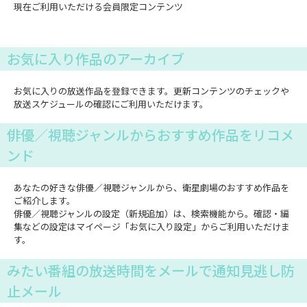
現在ご利用いただける会員限定コンテンツ
お気に入り作品のアーカイブ
お気に入りの放送作品を登録できます。更新コンテンツのチェックや
放送スケジュールの確認にご利用いただけます。
俳優／視聴ジャンルからおすすめ作品をリコメ
ンド
あなたの好きな俳優／視聴ジャンルから、衛星劇場のおすすめ作品を
ご紹介します。
俳優／視聴ジャンルの設定（新規追加）は、検索機能から。確認・編
集などの設定はマイページ「お気に入り設定」からご利用いただけま
す。
みたい番組の放送時間をメールで通知見逃し防
止メール