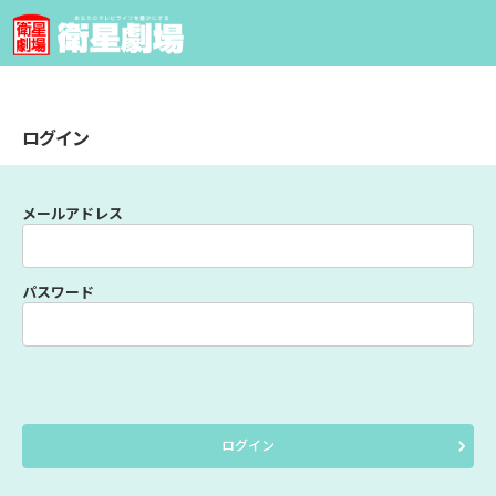
ログイン
メールアドレス
パスワード
ログイン