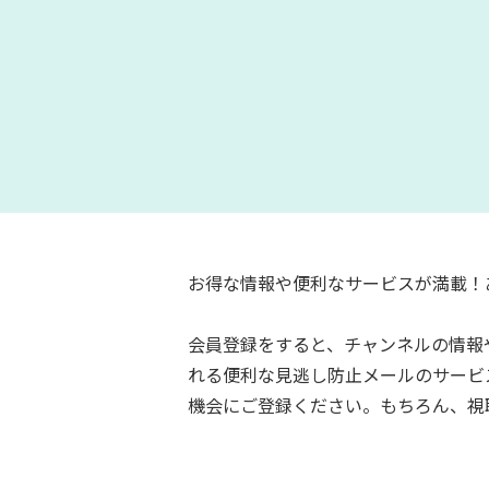
お得な情報や便利なサービスが満載！
会員登録をすると、チャンネルの情報
れる便利な見逃し防止メールのサービ
機会にご登録ください。もちろん、視