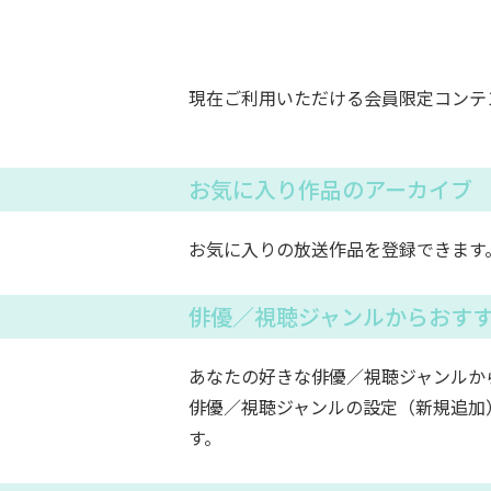
現在ご利用いただける会員限定コンテ
お気に入り作品のアーカイブ
お気に入りの放送作品を登録できます
俳優／視聴ジャンルからおす
あなたの好きな俳優／視聴ジャンルか
俳優／視聴ジャンルの設定（新規追加
す。