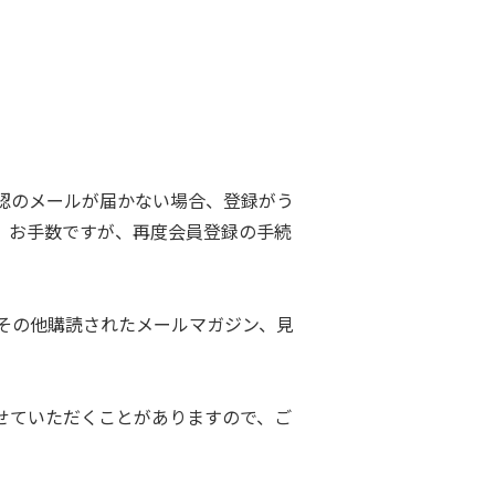
認のメールが届かない場合、登録がう
。お手数ですが、再度会員登録の手続
その他購読されたメールマガジン、見
せていただくことがありますので、ご