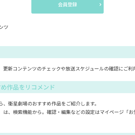
会員登録
ンツ
。更新コンテンツのチェックや放送スケジュールの確認にご利
すめ作品をリコメンド
ら、衛星劇場のおすすめ作品をご紹介します。
）は、検索機能から。確認・編集などの設定はマイページ「お