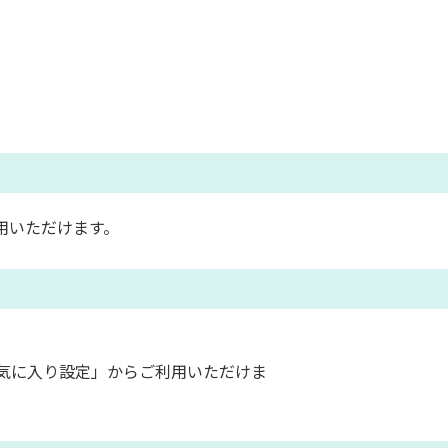
用いただけます。
気に入り設定」からご利用いただけま