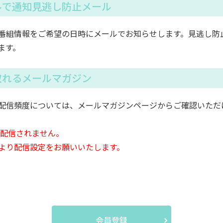
ルで通知見逃し防止メール
番組情報をご希望の日時にメールでお知らせします。見逃し防
ます。
取れるメールマガジン
配信頻度については、メールマガジンページからご確認いただ
は配信されません。
より配信設定をお願いいたします。
会員登録