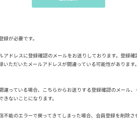
登録が必要です。
ルアドレスに登録確認のメールをお送りしております。登録確
録いただいたメールアドレスが間違っている可能性があります
間違っている場合、こちらからお送りする登録確認のメール、
できないことになります。
信不能のエラーで戻ってきてしまった場合、会員登録を削除さ