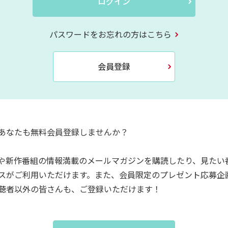
ログイン
パスワードをお忘れの方はこちら
会員登録
あなたも無料会員登録しませんか？
や新作番組の情報満載のメールマガジンを購読したり、見たい
スがご利用いただけます。また、会員限定のプレゼント応募企
聴者以外の皆さんも、ご登録いただけます！