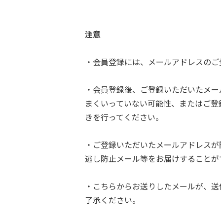
注意
・会員登録には、メールアドレスのご
・会員登録後、ご登録いただいたメー
まくいっていない可能性、またはご登
きを行ってください。
・ご登録いただいたメールアドレスが
逃し防止メール等をお届けすることが
・こちらからお送りしたメールが、送
了承ください。