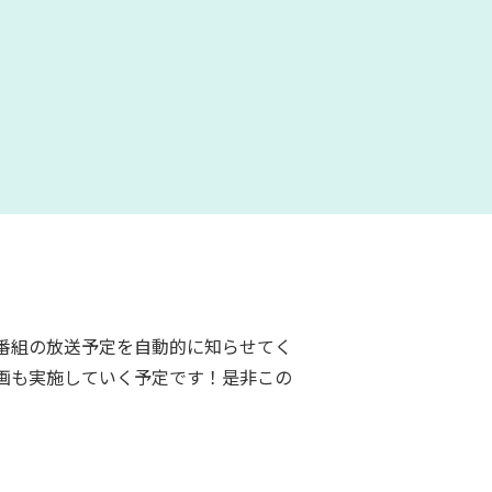
番組の放送予定を自動的に知らせてく
画も実施していく予定です！是非この