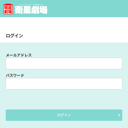
ログイン
メールアドレス
パスワード
ログイン