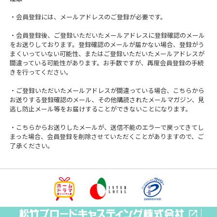
・会員登録には、メールアドレスのご登録が必要です。
・会員登録後、ご登録いただいたメールアドレスに登録確認のメール
をお送りしております。登録確認のメールが届かない場合、登録がう
まくいっていない可能性、またはご登録いただいたメールアドレスが
間違っている可能性があります。お手数ですが、再度会員登録の手続
きを行ってください。
・ご登録いただいたメールアドレスが間違っている場合、こちらから
お送りする登録確認のメール、その他購読されたメールマガジン、見
逃し防止メール等をお届けすることができないことになります。
・こちらからお送りしたメールが、送信不能のエラーで戻ってきてし
まった場合、会員登録を削除させていただくことがありますので、ご
了承ください。