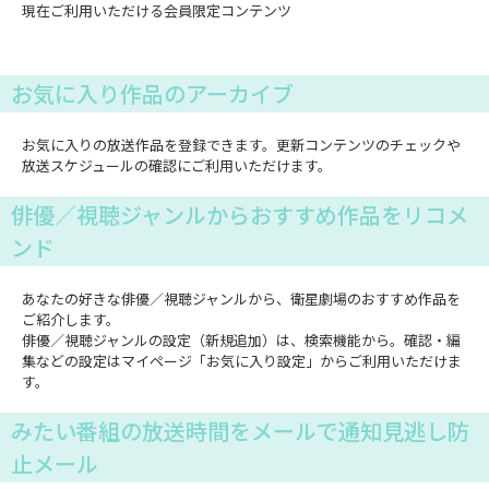
現在ご利用いただける会員限定コンテンツ
お気に入り作品のアーカイブ
お気に入りの放送作品を登録できます。更新コンテンツのチェックや
放送スケジュールの確認にご利用いただけます。
俳優／視聴ジャンルからおすすめ作品をリコメ
ンド
あなたの好きな俳優／視聴ジャンルから、衛星劇場のおすすめ作品を
ご紹介します。
俳優／視聴ジャンルの設定（新規追加）は、検索機能から。確認・編
集などの設定はマイページ「お気に入り設定」からご利用いただけま
す。
みたい番組の放送時間をメールで通知見逃し防
止メール