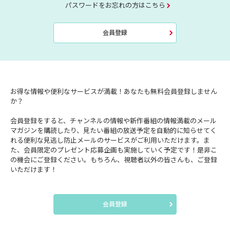
パスワードをお忘れの方はこちら
会員登録
お得な情報や便利なサービスが満載！あなたも無料会員登録しません
か？
会員登録をすると、チャンネルの情報や新作番組の情報満載のメール
マガジンを購読したり、見たい番組の放送予定を自動的に知らせてく
れる便利な見逃し防止メールのサービスがご利用いただけます。ま
た、会員限定のプレゼント応募企画も実施していく予定です！是非こ
の機会にご登録ください。もちろん、視聴者以外の皆さんも、ご登録
いただけます！
会員登録