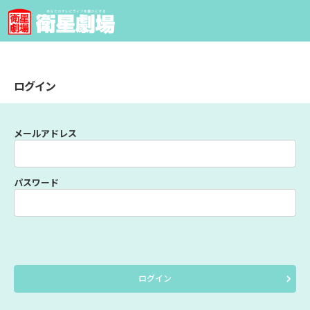
ログイン
メールアドレス
パスワード
ログイン