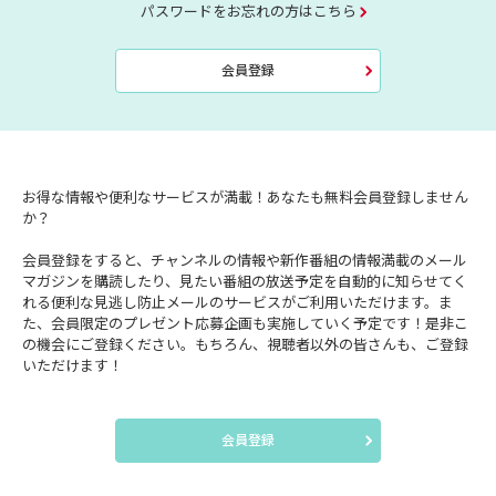
パスワードをお忘れの方はこちら
会員登録
お得な情報や便利なサービスが満載！あなたも無料会員登録しません
か？
会員登録をすると、チャンネルの情報や新作番組の情報満載のメール
マガジンを購読したり、見たい番組の放送予定を自動的に知らせてく
れる便利な見逃し防止メールのサービスがご利用いただけます。ま
た、会員限定のプレゼント応募企画も実施していく予定です！是非こ
の機会にご登録ください。もちろん、視聴者以外の皆さんも、ご登録
いただけます！
会員登録