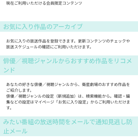
現在ご利用いただける会員限定コンテンツ
お気に入り作品のアーカイブ
お気に入りの放送作品を登録できます。更新コンテンツのチェックや
放送スケジュールの確認にご利用いただけます。
俳優／視聴ジャンルからおすすめ作品をリコメ
ンド
あなたの好きな俳優／視聴ジャンルから、衛星劇場のおすすめ作品を
ご紹介します。
俳優／視聴ジャンルの設定（新規追加）は、検索機能から。確認・編
集などの設定はマイページ「お気に入り設定」からご利用いただけま
す。
みたい番組の放送時間をメールで通知見逃し防
止メール