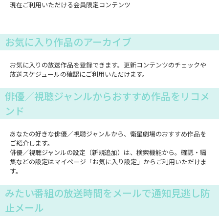
現在ご利用いただける会員限定コンテンツ
お気に入り作品のアーカイブ
お気に入りの放送作品を登録できます。更新コンテンツのチェックや
放送スケジュールの確認にご利用いただけます。
俳優／視聴ジャンルからおすすめ作品をリコメ
ンド
あなたの好きな俳優／視聴ジャンルから、衛星劇場のおすすめ作品を
ご紹介します。
俳優／視聴ジャンルの設定（新規追加）は、検索機能から。確認・編
集などの設定はマイページ「お気に入り設定」からご利用いただけま
す。
みたい番組の放送時間をメールで通知見逃し防
止メール