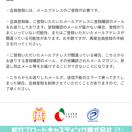
・会員登録には、メールアドレスのご登録が必要です。
・会員登録後、ご登録いただいたメールアドレスに登録確認のメール
をお送りしております。登録確認のメールが届かない場合、登録がう
まくいっていない可能性、またはご登録いただいたメールアドレスが
間違っている可能性があります。お手数ですが、再度会員登録の手続
きを行ってください。
・ご登録いただいたメールアドレスが間違っている場合、こちらから
お送りする登録確認のメール、その他購読されたメールマガジン、見
逃し防止メール等をお届けすることができないことになります。
・こちらからお送りしたメールが、送信不能のエラーで戻ってきてし
まった場合、会員登録を削除させていただくことがありますので、ご
了承ください。