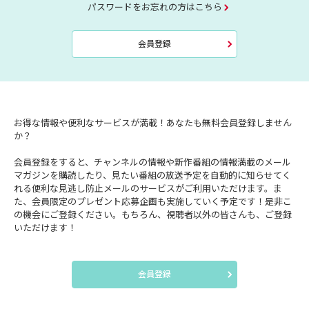
パスワードをお忘れの方はこちら
会員登録
お得な情報や便利なサービスが満載！あなたも無料会員登録しません
か？
会員登録をすると、チャンネルの情報や新作番組の情報満載のメール
マガジンを購読したり、見たい番組の放送予定を自動的に知らせてく
れる便利な見逃し防止メールのサービスがご利用いただけます。ま
た、会員限定のプレゼント応募企画も実施していく予定です！是非こ
の機会にご登録ください。もちろん、視聴者以外の皆さんも、ご登録
いただけます！
会員登録