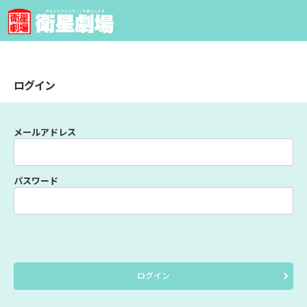
ログイン
メールアドレス
パスワード
ログイン