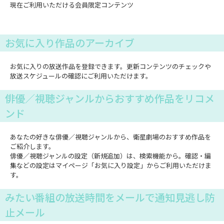
現在ご利用いただける会員限定コンテンツ
お気に入り作品のアーカイブ
お気に入りの放送作品を登録できます。更新コンテンツのチェックや
放送スケジュールの確認にご利用いただけます。
俳優／視聴ジャンルからおすすめ作品をリコメ
ンド
あなたの好きな俳優／視聴ジャンルから、衛星劇場のおすすめ作品を
ご紹介します。
俳優／視聴ジャンルの設定（新規追加）は、検索機能から。確認・編
集などの設定はマイページ「お気に入り設定」からご利用いただけま
す。
みたい番組の放送時間をメールで通知見逃し防
止メール