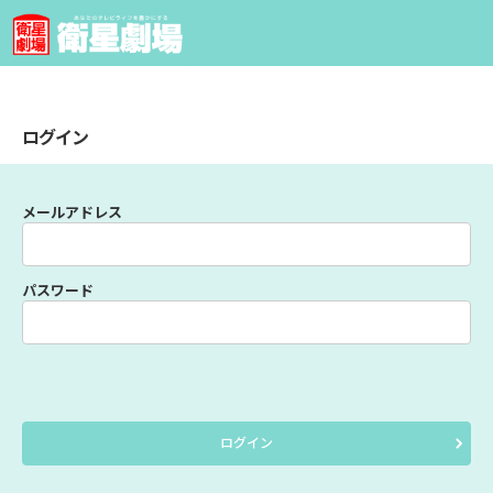
ログイン
メールアドレス
パスワード
ログイン