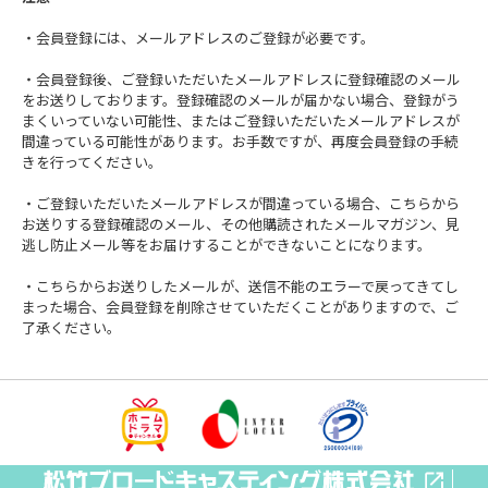
・会員登録には、メールアドレスのご登録が必要です。
・会員登録後、ご登録いただいたメールアドレスに登録確認のメール
をお送りしております。登録確認のメールが届かない場合、登録がう
まくいっていない可能性、またはご登録いただいたメールアドレスが
間違っている可能性があります。お手数ですが、再度会員登録の手続
きを行ってください。
・ご登録いただいたメールアドレスが間違っている場合、こちらから
お送りする登録確認のメール、その他購読されたメールマガジン、見
逃し防止メール等をお届けすることができないことになります。
・こちらからお送りしたメールが、送信不能のエラーで戻ってきてし
まった場合、会員登録を削除させていただくことがありますので、ご
了承ください。