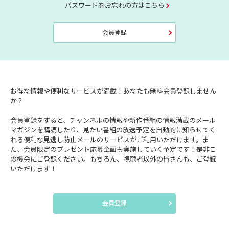
パスワードをお忘れの方はこちら
会員登録
お得な情報や便利なサービスが満載！あなたも無料会員登録しません
か？
会員登録をすると、チャンネルの情報や新作番組の情報満載のメール
マガジンを購読したり、見たい番組の放送予定を自動的に知らせてく
れる便利な見逃し防止メールのサービスがご利用いただけます。ま
た、会員限定のプレゼント応募企画も実施していく予定です！是非こ
の機会にご登録ください。もちろん、視聴者以外の皆さんも、ご登録
いただけます！
会員登録