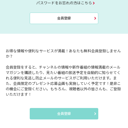
パスワードをお忘れの方はこちら
会員登録
お得な情報や便利なサービスが満載！あなたも無料会員登録しません
か？
会員登録をすると、チャンネルの情報や新作番組の情報満載のメール
マガジンを購読したり、見たい番組の放送予定を自動的に知らせてく
れる便利な見逃し防止メールのサービスがご利用いただけます。ま
た、会員限定のプレゼント応募企画も実施していく予定です！是非こ
の機会にご登録ください。もちろん、視聴者以外の皆さんも、ご登録
いただけます！
会員登録