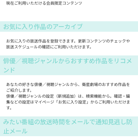
現在ご利用いただける会員限定コンテンツ
お気に入り作品のアーカイブ
お気に入りの放送作品を登録できます。更新コンテンツのチェックや
放送スケジュールの確認にご利用いただけます。
俳優／視聴ジャンルからおすすめ作品をリコメ
ンド
あなたの好きな俳優／視聴ジャンルから、衛星劇場のおすすめ作品を
ご紹介します。
俳優／視聴ジャンルの設定（新規追加）は、検索機能から。確認・編
集などの設定はマイページ「お気に入り設定」からご利用いただけま
す。
みたい番組の放送時間をメールで通知見逃し防
止メール