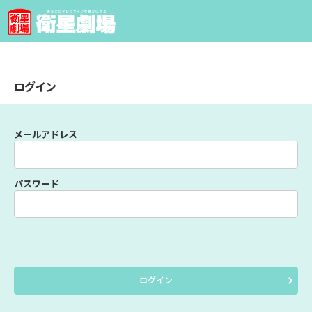
ログイン
メールアドレス
パスワード
ログイン