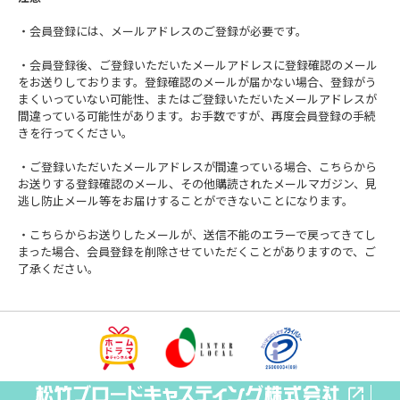
・会員登録には、メールアドレスのご登録が必要です。
・会員登録後、ご登録いただいたメールアドレスに登録確認のメール
をお送りしております。登録確認のメールが届かない場合、登録がう
まくいっていない可能性、またはご登録いただいたメールアドレスが
間違っている可能性があります。お手数ですが、再度会員登録の手続
きを行ってください。
・ご登録いただいたメールアドレスが間違っている場合、こちらから
お送りする登録確認のメール、その他購読されたメールマガジン、見
逃し防止メール等をお届けすることができないことになります。
・こちらからお送りしたメールが、送信不能のエラーで戻ってきてし
まった場合、会員登録を削除させていただくことがありますので、ご
了承ください。