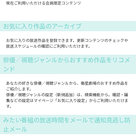
現在ご利用いただける会員限定コンテンツ
お気に入り作品のアーカイブ
お気に入りの放送作品を登録できます。更新コンテンツのチェックや
放送スケジュールの確認にご利用いただけます。
俳優／視聴ジャンルからおすすめ作品をリコメ
ンド
あなたの好きな俳優／視聴ジャンルから、衛星劇場のおすすめ作品を
ご紹介します。
俳優／視聴ジャンルの設定（新規追加）は、検索機能から。確認・編
集などの設定はマイページ「お気に入り設定」からご利用いただけま
す。
みたい番組の放送時間をメールで通知見逃し防
止メール