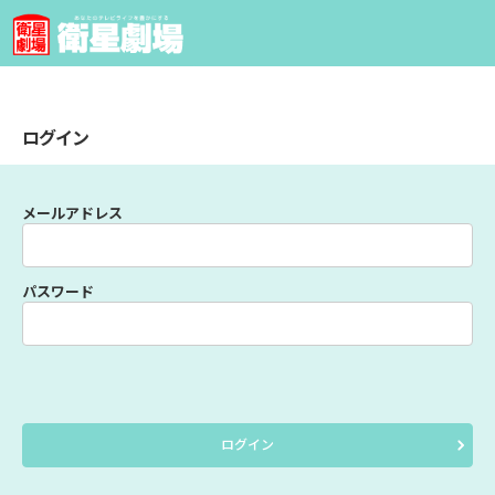
ログイン
メールアドレス
パスワード
ログイン