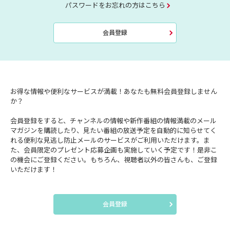
パスワードをお忘れの方はこちら
会員登録
お得な情報や便利なサービスが満載！あなたも無料会員登録しません
か？
会員登録をすると、チャンネルの情報や新作番組の情報満載のメール
マガジンを購読したり、見たい番組の放送予定を自動的に知らせてく
れる便利な見逃し防止メールのサービスがご利用いただけます。ま
た、会員限定のプレゼント応募企画も実施していく予定です！是非こ
の機会にご登録ください。もちろん、視聴者以外の皆さんも、ご登録
いただけます！
会員登録