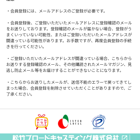
・会員登録には、メールアドレスのご登録が必要です。
・会員登録後、ご登録いただいたメールアドレスに登録確認のメール
をお送りしております。登録確認のメールが届かない場合、登録がう
まくいっていない可能性、またはご登録いただいたメールアドレスが
間違っている可能性があります。お手数ですが、再度会員登録の手続
きを行ってください。
・ご登録いただいたメールアドレスが間違っている場合、こちらから
お送りする登録確認のメール、その他購読されたメールマガジン、見
逃し防止メール等をお届けすることができないことになります。
・こちらからお送りしたメールが、送信不能のエラーで戻ってきてし
まった場合、会員登録を削除させていただくことがありますので、ご
了承ください。