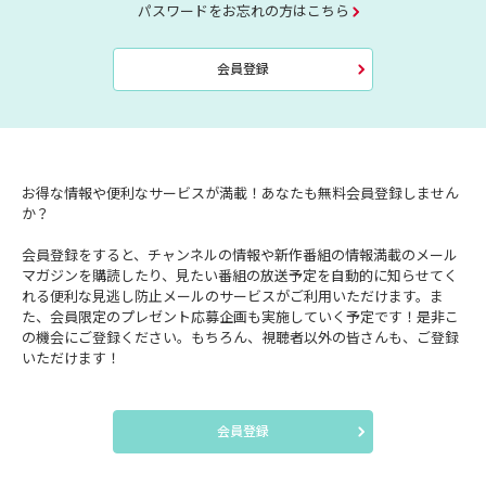
パスワードをお忘れの方はこちら
会員登録
お得な情報や便利なサービスが満載！あなたも無料会員登録しません
か？
会員登録をすると、チャンネルの情報や新作番組の情報満載のメール
マガジンを購読したり、見たい番組の放送予定を自動的に知らせてく
れる便利な見逃し防止メールのサービスがご利用いただけます。ま
た、会員限定のプレゼント応募企画も実施していく予定です！是非こ
の機会にご登録ください。もちろん、視聴者以外の皆さんも、ご登録
いただけます！
会員登録