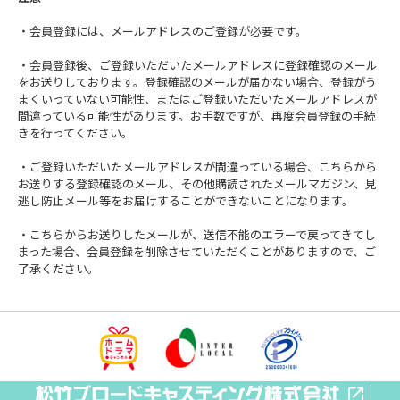
・会員登録には、メールアドレスのご登録が必要です。
・会員登録後、ご登録いただいたメールアドレスに登録確認のメール
をお送りしております。登録確認のメールが届かない場合、登録がう
まくいっていない可能性、またはご登録いただいたメールアドレスが
間違っている可能性があります。お手数ですが、再度会員登録の手続
きを行ってください。
・ご登録いただいたメールアドレスが間違っている場合、こちらから
お送りする登録確認のメール、その他購読されたメールマガジン、見
逃し防止メール等をお届けすることができないことになります。
・こちらからお送りしたメールが、送信不能のエラーで戻ってきてし
まった場合、会員登録を削除させていただくことがありますので、ご
了承ください。