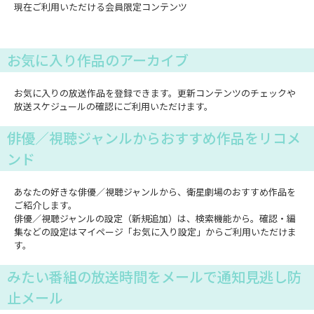
現在ご利用いただける会員限定コンテンツ
お気に入り作品のアーカイブ
お気に入りの放送作品を登録できます。更新コンテンツのチェックや
放送スケジュールの確認にご利用いただけます。
俳優／視聴ジャンルからおすすめ作品をリコメ
ンド
あなたの好きな俳優／視聴ジャンルから、衛星劇場のおすすめ作品を
ご紹介します。
俳優／視聴ジャンルの設定（新規追加）は、検索機能から。確認・編
集などの設定はマイページ「お気に入り設定」からご利用いただけま
す。
みたい番組の放送時間をメールで通知見逃し防
止メール