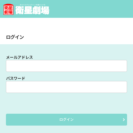
ログイン
メールアドレス
パスワード
ログイン